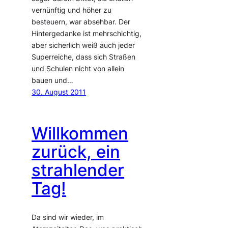
vernünftig und höher zu
besteuern, war absehbar. Der
Hintergedanke ist mehrschichtig,
aber sicherlich weiß auch jeder
Superreiche, dass sich Straßen
und Schulen nicht von allein
bauen und…
30. August 2011
Willkommen
zurück, ein
strahlender
Tag!
Da sind wir wieder, im