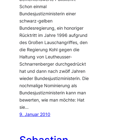
Schon einmal
Bundesjustizministerin einer
schwarz-gelben
Bundesregierung, ein honoriger
Rücktritt im Jahre 1996 aufgrund
des Großen Lauschangriffes, den
die Regierung Kohl gegen die
Haltung von Leutheusser-
Schnarrenberger durchgedrückt
hat und dann nach zwölf Jahren
wieder Bundesjustizministerin. Die
nochmalige Nominierung als
Bundesjustizministerin kann man
bewerten, wie man möchte: Hat
sie…
9. Januar 2010
Sebastian