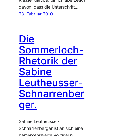
davon, dass die Unterschrift…
23. Februar 2010
Die
Sommerloch-
Rhetorik der
Sabine
Leutheusser-
Schnarrenber
ger.
Sabine Leutheusser-
Schnarrenberger ist an sich eine
bemerkenswerte Politikerin.