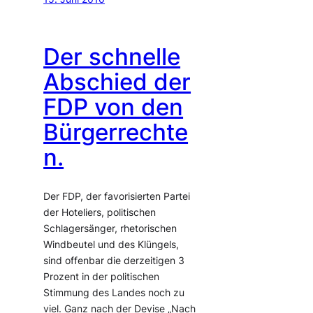
Der schnelle
Abschied der
FDP von den
Bürgerrechte
n.
Der FDP, der favorisierten Partei
der Hoteliers, politischen
Schlagersänger, rhetorischen
Windbeutel und des Klüngels,
sind offenbar die derzeitigen 3
Prozent in der politischen
Stimmung des Landes noch zu
viel. Ganz nach der Devise „Nach