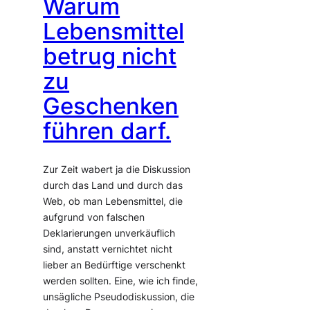
Warum
Lebensmittel
betrug nicht
zu
Geschenken
führen darf.
Zur Zeit wabert ja die Diskussion
durch das Land und durch das
Web, ob man Lebensmittel, die
aufgrund von falschen
Deklarierungen unverkäuflich
sind, anstatt vernichtet nicht
lieber an Bedürftige verschenkt
werden sollten. Eine, wie ich finde,
unsägliche Pseudodiskussion, die