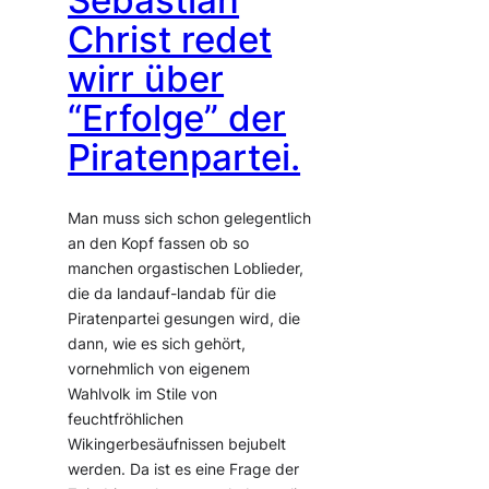
Christ redet
wirr über
“Erfolge” der
Piratenpartei.
Man muss sich schon gelegentlich
an den Kopf fassen ob so
manchen orgastischen Loblieder,
die da landauf-landab für die
Piratenpartei gesungen wird, die
dann, wie es sich gehört,
vornehmlich von eigenem
Wahlvolk im Stile von
feuchtfröhlichen
Wikingerbesäufnissen bejubelt
werden. Da ist es eine Frage der