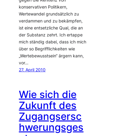
konservativen Politikern,
Wertewandel grundsätzlich zu
verdammen und zu bekämpfen,
ist eine entsetzliche Qual, die an
der Substanz zehrt. Ich ertappe
mich ständig dabei, dass ich mich
über so Begrifflichkeiten wie
„Wertebewusstsein“ ärgern kann,
vor…
27. April 2010
Wie sich die
Zukunft des
Zugangsersc
hwerungsges