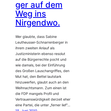
ger auf dem
Weg ins
Nirgendwo.
Wer glaubte, dass Sabine
Leutheusser-Schnarrenberger in
ihrem zweiten Anlauf als
Justizministerin ebenso resolut
auf die Bürgerrechte pocht und
wie damals, bei der Einführung
des Großen Lauschangriffes, den
Mut hat, den Bettel lautstark
hinzuwerfen, glaubt auch an den
Weihnachtsmann. Zum einen ist
die FDP mangels Profil und
Vertrauenswürdigkeit derzeit eher
eine Partei, die unter „ferner lief“…
15. Juni 2010