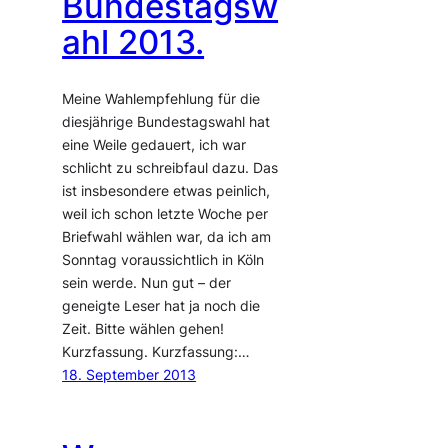
Bundestagsw
ahl 2013.
Meine Wahlempfehlung für die
diesjährige Bundestagswahl hat
eine Weile gedauert, ich war
schlicht zu schreibfaul dazu. Das
ist insbesondere etwas peinlich,
weil ich schon letzte Woche per
Briefwahl wählen war, da ich am
Sonntag voraussichtlich in Köln
sein werde. Nun gut – der
geneigte Leser hat ja noch die
Zeit. Bitte wählen gehen!
Kurzfassung. Kurzfassung:…
18. September 2013