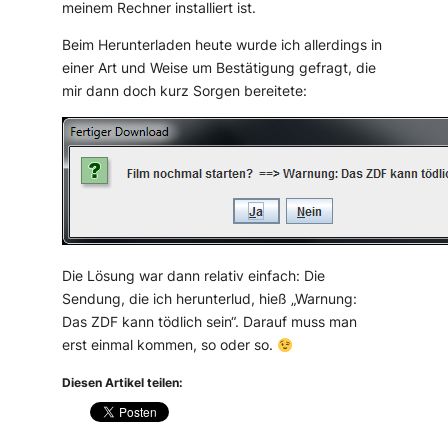
meinem Rechner installiert ist.
Beim Herunterladen heute wurde ich allerdings in
einer Art und Weise um Bestätigung gefragt, die
mir dann doch kurz Sorgen bereitete:
Die Lösung war dann relativ einfach: Die
Sendung, die ich herunterlud, hieß „Warnung:
Das ZDF kann tödlich sein“. Darauf muss man
erst einmal kommen, so oder so.
Diesen Artikel teilen: