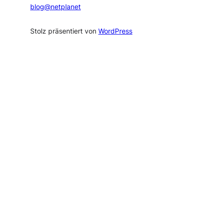
blog@netplanet
Stolz präsentiert von
WordPress