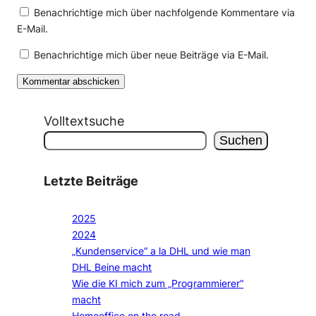
Benachrichtige mich über nachfolgende Kommentare via
E-Mail.
Benachrichtige mich über neue Beiträge via E-Mail.
Volltextsuche
Suchen
Letzte Beiträge
2025
2024
„Kundenservice“ a la DHL und wie man
DHL Beine macht
Wie die KI mich zum „Programmierer“
macht
Homeoffice on the road