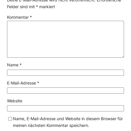
Felder sind mit
*
markiert
Kommentar
*
Name
*
E-Mail-Adresse
*
Website
Name, E-Mail-Adresse und Website in diesem Browser für
meinen nächsten Kommentar speichern.