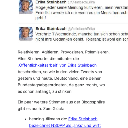
Relativieren. Agitieren. Provozieren. Polemisieren.
Alles Stichworte, die mitunter die
„Öffentlichkeitsarbeit“ von Erika Steinbach
beschreiben, so wie in den vielen Tweets von
gestern und heute. Deutschland, eine deiner
Bundestagsabgeordneten, da ganz rechts, wo
es schon anfängt, zu stinken.
Ein paar weitere Stimmen aus der Blogosphäre
gibt es auch. Zum Glück:
henning-tillmann.de:
Erika Steinbach
bezeichnet NSDAP als „links“ und wirft