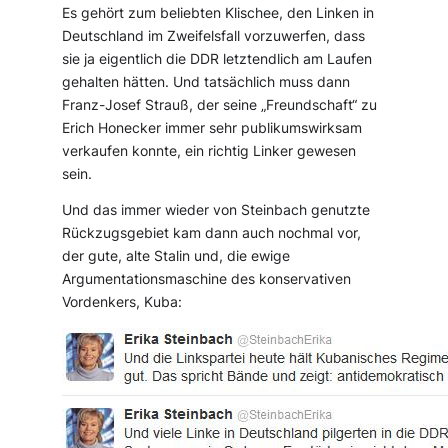
Es gehört zum beliebten Klischee, den Linken in
Deutschland im Zweifelsfall vorzuwerfen, dass
sie ja eigentlich die DDR letztendlich am Laufen
gehalten hätten. Und tatsächlich muss dann
Franz-Josef Strauß, der seine „Freundschaft“ zu
Erich Honecker immer sehr publikumswirksam
verkaufen konnte, ein richtig Linker gewesen
sein.
Und das immer wieder von Steinbach genutzte
Rückzugsgebiet kam dann auch nochmal vor,
der gute, alte Stalin und, die ewige
Argumentationsmaschine des konservativen
Vordenkers, Kuba: