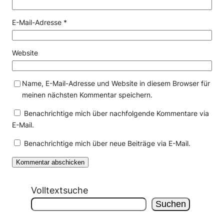
E-Mail-Adresse
*
Website
Name, E-Mail-Adresse und Website in diesem Browser für
meinen nächsten Kommentar speichern.
Benachrichtige mich über nachfolgende Kommentare via
E-Mail.
Benachrichtige mich über neue Beiträge via E-Mail.
Volltextsuche
Suchen