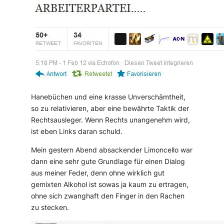
Hanebüchen und eine krasse Unverschämtheit,
so zu relativieren, aber eine bewährte Taktik der
Rechtsausleger. Wenn Rechts unangenehm wird,
ist eben Links daran schuld.
Mein gestern Abend absackender Limoncello war
dann eine sehr gute Grundlage für einen Dialog
aus meiner Feder, denn ohne wirklich gut
gemixten Alkohol ist sowas ja kaum zu ertragen,
ohne sich zwanghaft den Finger in den Rachen
zu stecken.