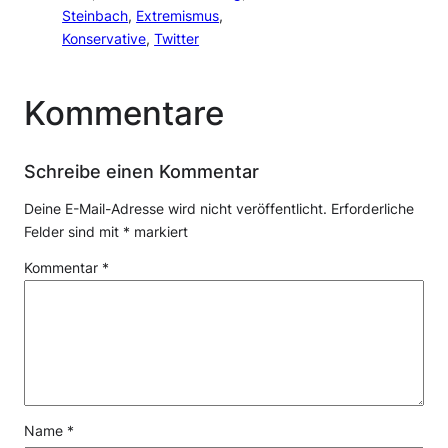
Steinbach
, 
Extremismus
, 
Konservative
, 
Twitter
Kommentare
Schreibe einen Kommentar
Deine E-Mail-Adresse wird nicht veröffentlicht.
Erforderliche
Felder sind mit
*
markiert
Kommentar
*
Name
*