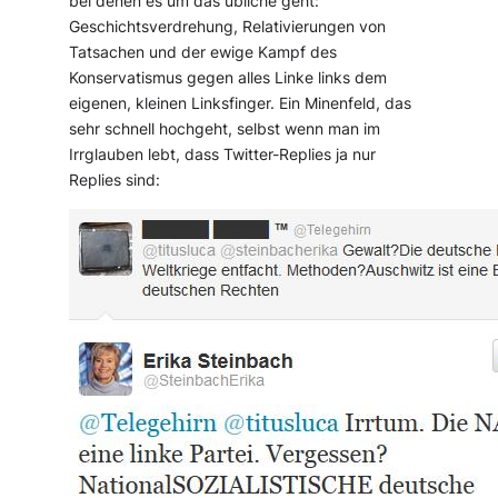
bei denen es um das übliche geht:
Geschichtsverdrehung, Relativierungen von
Tatsachen und der ewige Kampf des
Konservatismus gegen alles Linke links dem
eigenen, kleinen Linksfinger. Ein Minenfeld, das
sehr schnell hochgeht, selbst wenn man im
Irrglauben lebt, dass Twitter-Replies ja nur
Replies sind: