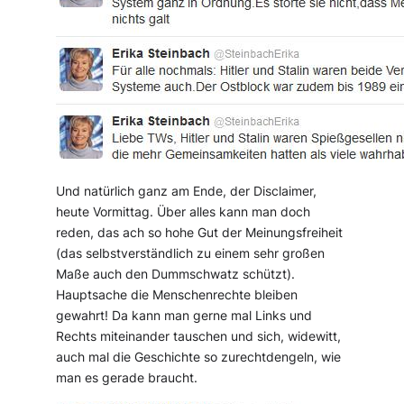
Und natürlich ganz am Ende, der Disclaimer,
heute Vormittag. Über alles kann man doch
reden, das ach so hohe Gut der Meinungsfreiheit
(das selbstverständlich zu einem sehr großen
Maße auch den Dummschwatz schützt).
Hauptsache die Menschenrechte bleiben
gewahrt! Da kann man gerne mal Links und
Rechts miteinander tauschen und sich, widewitt,
auch mal die Geschichte so zurechtdengeln, wie
man es gerade braucht.