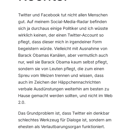
Twitter und Facebook tut nicht allen Menschen
gut. Auf meinem Social-Media-Radar befinden
sich ja durchaus einige Politiker und ich wüsste
wirklich keinen, der einen Twitter-Account so
pflegt, dass dieser mich in irgendeiner Form
begeistern würde. Vielleicht mit Ausnahme von
Barack Obamas Kanälen, aber vermutlich auch
nur, weil sie Barack Obama kaum selbst pflegt,
sondern sie von Leuten pflegt, die zum einen
Spreu vom Weizen trennen und wissen, dass
auch im Zeichen der Häppchennachrichten
verbale Ausdünstungen weiterhin am besten zu
Hause gemacht werden sollten, und nicht im Web
2.0.
Das Grundproblem ist, dass Twitter ein denkbar
schlechtes Werkzeug für Dialoge ist, sondern am
ehesten als Verlautbarungsorgan funktioniert.