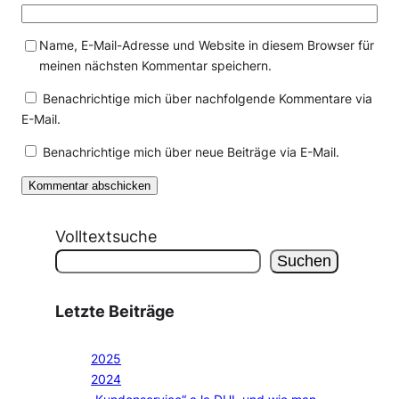
Name, E-Mail-Adresse und Website in diesem Browser für
meinen nächsten Kommentar speichern.
Benachrichtige mich über nachfolgende Kommentare via
E-Mail.
Benachrichtige mich über neue Beiträge via E-Mail.
Volltextsuche
Suchen
Letzte Beiträge
2025
2024