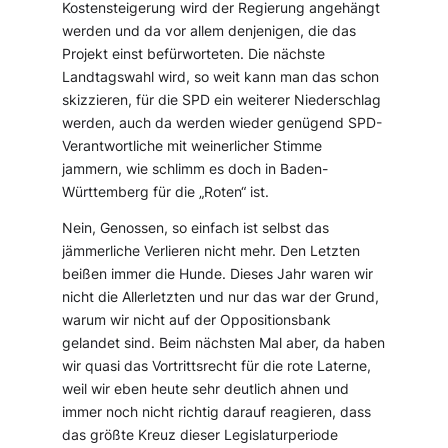
Kostensteigerung wird der Regierung angehängt
werden und da vor allem denjenigen, die das
Projekt einst befürworteten. Die nächste
Landtagswahl wird, so weit kann man das schon
skizzieren, für die SPD ein weiterer Niederschlag
werden, auch da werden wieder genügend SPD-
Verantwortliche mit weinerlicher Stimme
jammern, wie schlimm es doch in Baden-
Württemberg für die „Roten“ ist.
Nein, Genossen, so einfach ist selbst das
jämmerliche Verlieren nicht mehr. Den Letzten
beißen immer die Hunde. Dieses Jahr waren wir
nicht die Allerletzten und nur das war der Grund,
warum wir nicht auf der Oppositionsbank
gelandet sind. Beim nächsten Mal aber, da haben
wir quasi das Vortrittsrecht für die rote Laterne,
weil wir eben heute sehr deutlich ahnen und
immer noch nicht richtig darauf reagieren, dass
das größte Kreuz dieser Legislaturperiode