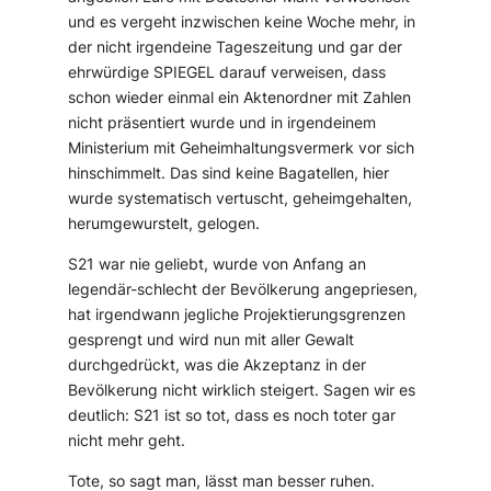
und es vergeht inzwischen keine Woche mehr, in
der nicht irgendeine Tageszeitung und gar der
ehrwürdige SPIEGEL darauf verweisen, dass
schon wieder einmal ein Aktenordner mit Zahlen
nicht präsentiert wurde und in irgendeinem
Ministerium mit Geheimhaltungsvermerk vor sich
hinschimmelt. Das sind keine Bagatellen, hier
wurde systematisch vertuscht, geheimgehalten,
herumgewurstelt, gelogen.
S21 war nie geliebt, wurde von Anfang an
legendär-schlecht der Bevölkerung angepriesen,
hat irgendwann jegliche Projektierungsgrenzen
gesprengt und wird nun mit aller Gewalt
durchgedrückt, was die Akzeptanz in der
Bevölkerung nicht wirklich steigert. Sagen wir es
deutlich: S21 ist so tot, dass es noch toter gar
nicht mehr geht.
Tote, so sagt man, lässt man besser ruhen.