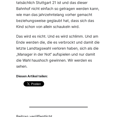
tatsächlich Stuttgart 21 ist und das dieser
Bahnhof nicht einfach so getragen werden kann,
wie man das jahrzehntelang vorher gemacht
beziehungsweise geglaubt hat, dass sich das
Kind schon von allein schaukeln wird.
Das wird es nicht. Und es wird schlimm. Und am
Ende werden die, die es verbrockt und damit die
letzte Landtagswahl verloren haben, sich als die
„Manager in der Not“ aufspielen und nur damit
die Wahl haushoch gewinnen. Wir werden es
sehen.
Diesen Artikel teilen:
Beitrag veröffentlicht