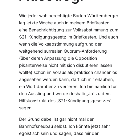
Wie jeder wahlberechtigte Baden-Württemberger
lag letzte Woche auch in meinem Briefkasten
eine Benachrichtigung zur Volksabstimmung zum
S21-Kündigungsgesetz im Briefkasten. Und auch
wenn die Volksabstimmung aufgrund der
weitgehend surrealen Quorum-Anforderung
(über deren Anpassung die Opposition
pikanterweise nicht mit sich diskutieren lassen
wollte) schon im Voraus als praktisch chancenlos
angesehen werden kann, darf ich mir erlauben,
ein Wort darüber zu verlieren. Ich bin nämlich für
den Ausstieg und werde deshalb „Ja“ zu dem
Hilfskonstrukt des „S21-Kündigungsgesetzes“
sagen.
Der Grund dabei ist gar nicht mal der
Bahnhofsneubau selbst. Ich könnte jetzt sehr
egoistisch sein und sagen, dass mir der