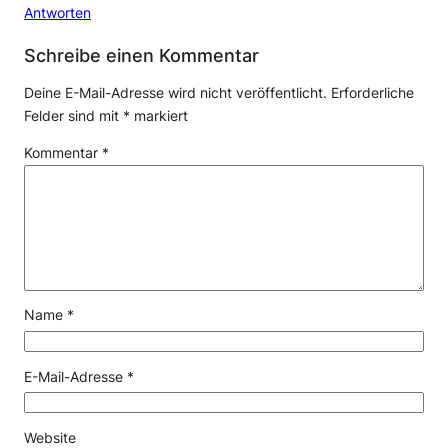
Antworten
Schreibe einen Kommentar
Deine E-Mail-Adresse wird nicht veröffentlicht.
Erforderliche
Felder sind mit
*
markiert
Kommentar
*
Name
*
E-Mail-Adresse
*
Website