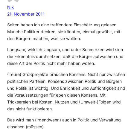
Nik
21. November 2011
Selten haben ich eine treffendere Einschätzung gelesen.
Manche Politiker denken, sie könnten, einmal gewählt, mit
den Bürgern machen, was sie wollten.
Langsam, wirklich langsam, und unter Schmerzen wird sich
die Erkenntnis durchsetzen, daß die Bürger aufwachen und
diese Art der Politik nicht mehr haben wollen.
(Teure) Großprojekte brauchen Konsens. Nicht nur zwischen
politischen Parteien, Konsens zwischen Politik und Bürgern
und Politik ist wichtig. Und Ehrlichkeit und Aufrichtigkeit sind
die Voraussetzungen für eben diesen Konsens. Mit
Tricksereien bei Kosten, Nutzen und (Umwelt-)Folgen wird
das nicht funktionieren.
Das wird man (irgendwann) auch in Politik und Verwaltung
einsehen (müssen).