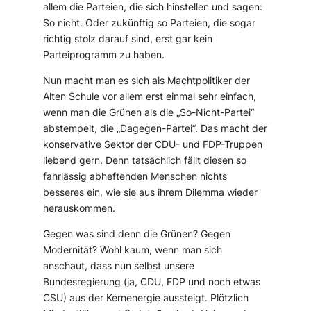
allem die Parteien, die sich hinstellen und sagen:
So nicht. Oder zukünftig so Parteien, die sogar
richtig stolz darauf sind, erst gar kein
Parteiprogramm zu haben.
Nun macht man es sich als Machtpolitiker der
Alten Schule vor allem erst einmal sehr einfach,
wenn man die Grünen als die „So-Nicht-Partei“
abstempelt, die „Dagegen-Partei“. Das macht der
konservative Sektor der CDU- und FDP-Truppen
liebend gern. Denn tatsächlich fällt diesen so
fahrlässig abheftenden Menschen nichts
besseres ein, wie sie aus ihrem Dilemma wieder
herauskommen.
Gegen was sind denn die Grünen? Gegen
Modernität? Wohl kaum, wenn man sich
anschaut, dass nun selbst unsere
Bundesregierung (ja, CDU, FDP und noch etwas
CSU) aus der Kernenergie aussteigt. Plötzlich