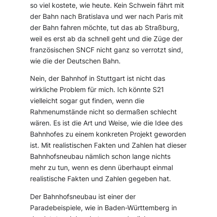
so viel kostete, wie heute. Kein Schwein fährt mit
der Bahn nach Bratislava und wer nach Paris mit
der Bahn fahren möchte, tut das ab Straßburg,
weil es erst ab da schnell geht und die Züge der
französischen SNCF nicht ganz so verrotzt sind,
wie die der Deutschen Bahn.
Nein, der Bahnhof in Stuttgart ist nicht das
wirkliche Problem für mich. Ich könnte S21
vielleicht sogar gut finden, wenn die
Rahmenumstände nicht so dermaßen schlecht
wären. Es ist die Art und Weise, wie die Idee des
Bahnhofes zu einem konkreten Projekt geworden
ist. Mit realistischen Fakten und Zahlen hat dieser
Bahnhofsneubau nämlich schon lange nichts
mehr zu tun, wenn es denn überhaupt einmal
realistische Fakten und Zahlen gegeben hat.
Der Bahnhofsneubau ist einer der
Paradebeispiele, wie in Baden-Württemberg in