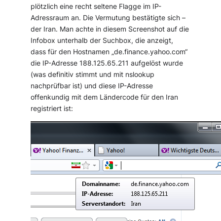
plötzlich eine recht seltene Flagge im IP-
Adressraum an. Die Vermutung bestätigte sich –
der Iran. Man achte in diesem Screenshot auf die
Infobox unterhalb der Suchbox, die anzeigt,
dass für den Hostnamen „de.finance.yahoo.com“
die IP-Adresse 188.125.65.211 aufgelöst wurde
(was definitiv stimmt und mit nslookup
nachprüfbar ist) und diese IP-Adresse
offenkundig mit dem Ländercode für den Iran
registriert ist: