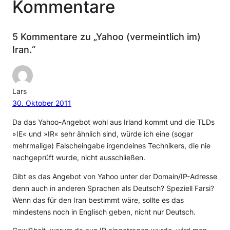
Kommentare
5 Kommentare zu „Yahoo (vermeintlich im)
Iran.“
Lars
30. Oktober 2011
Da das Yahoo-Angebot wohl aus Irland kommt und die TLDs
»IE« und »IR« sehr ähnlich sind, würde ich eine (sogar
mehrmalige) Falscheingabe irgendeines Technikers, die nie
nachgeprüft wurde, nicht ausschließen.
Gibt es das Angebot von Yahoo unter der Domain/IP-Adresse
denn auch in anderen Sprachen als Deutsch? Speziell Farsi?
Wenn das für den Iran bestimmt wäre, sollte es das
mindestens noch in Englisch geben, nicht nur Deutsch.