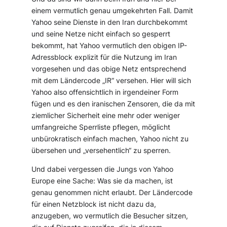
einem vermutlich genau umgekehrten Fall. Damit
Yahoo seine Dienste in den Iran durchbekommt
und seine Netze nicht einfach so gesperrt
bekommt, hat Yahoo vermutlich den obigen IP-
Adressblock explizit für die Nutzung im Iran
vorgesehen und das obige Netz entsprechend
mit dem Ländercode „IR“ versehen. Hier will sich
Yahoo also offensichtlich in irgendeiner Form
fügen und es den iranischen Zensoren, die da mit
ziemlicher Sicherheit eine mehr oder weniger
umfangreiche Sperrliste pflegen, möglicht
unbürokratisch einfach machen, Yahoo nicht zu
übersehen und „versehentlich“ zu sperren.
Und dabei vergessen die Jungs von Yahoo
Europe eine Sache: Was sie da machen, ist
genau genommen nicht erlaubt. Der Ländercode
für einen Netzblock ist nicht dazu da,
anzugeben, wo vermutlich die Besucher sitzen,