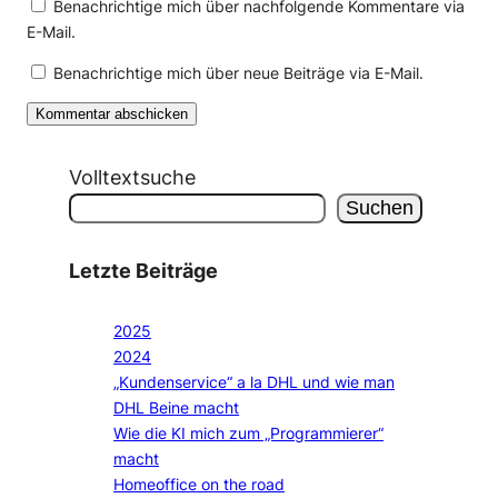
Benachrichtige mich über nachfolgende Kommentare via
E-Mail.
Benachrichtige mich über neue Beiträge via E-Mail.
Volltextsuche
Suchen
Letzte Beiträge
2025
2024
„Kundenservice“ a la DHL und wie man
DHL Beine macht
Wie die KI mich zum „Programmierer“
macht
Homeoffice on the road