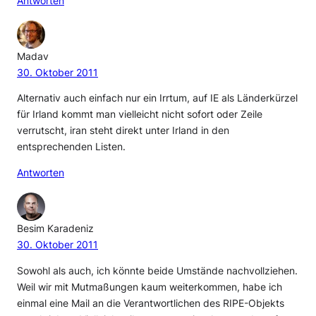
Antworten
Madav
30. Oktober 2011
Alternativ auch einfach nur ein Irrtum, auf IE als Länderkürzel
für Irland kommt man vielleicht nicht sofort oder Zeile
verrutscht, iran steht direkt unter Irland in den
entsprechenden Listen.
Antworten
Besim Karadeniz
30. Oktober 2011
Sowohl als auch, ich könnte beide Umstände nachvollziehen.
Weil wir mit Mutmaßungen kaum weiterkommen, habe ich
einmal eine Mail an die Verantwortlichen des RIPE-Objekts