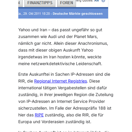
Yahoo und Iran – das passt ungefähr so gut
zusammen wie Audi und der Planet Mars,
nämlich gar nicht. Allein dieser Anachronismus,
dass mit dieser obigen Auskunft Yahoo
irgendetwas im Iran hosten könnte, weckte
meine netzwerkdetektivische Leidenschaft.
Erste Auskunftei in Sachen IP-Adressen sind die
RIR, die
Regional Internet Registries
. Diese
international tätigen Vergabestellen sind dafür
zuständig, in ihrer jeweiligen Region die Zuteilung
von IP-Adressen an Internet Service Provider
sicherzustellen. Im Falle der Adresspräfix 188 ist
hier das
RIPE
zuständig, also die RIR, die für
Europa und Vorderasien zuständig ist.