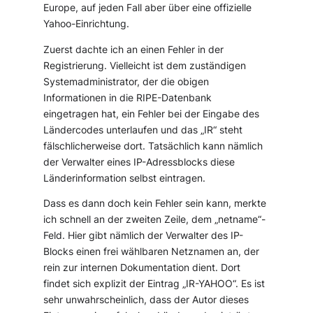
Europe, auf jeden Fall aber über eine offizielle
Yahoo-Einrichtung.
Zuerst dachte ich an einen Fehler in der
Registrierung. Vielleicht ist dem zuständigen
Systemadministrator, der die obigen
Informationen in die RIPE-Datenbank
eingetragen hat, ein Fehler bei der Eingabe des
Ländercodes unterlaufen und das „IR“ steht
fälschlicherweise dort. Tatsächlich kann nämlich
der Verwalter eines IP-Adressblocks diese
Länderinformation selbst eintragen.
Dass es dann doch kein Fehler sein kann, merkte
ich schnell an der zweiten Zeile, dem „netname“-
Feld. Hier gibt nämlich der Verwalter des IP-
Blocks einen frei wählbaren Netznamen an, der
rein zur internen Dokumentation dient. Dort
findet sich explizit der Eintrag „IR-YAHOO“. Es ist
sehr unwahrscheinlich, dass der Autor dieses