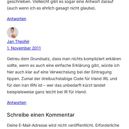
geschrieben. Vielleicht gibt es sogar eine Antwort darauf
(auch wenn ich es ehrlich gesagt nicht glaube).
Antworten
Jan Theofel
1. November 2011
Getreu dem Grundsatz, dass man nichts kompliziert erklären
sollte, wenn es auch eine einfache Erklärung gibt, würde ich
hier auch klar auf eine Verwechslung bei der Eintragung
tippen. Zumal der dreibuchstabige Code für Irland IRL und
für den Iran IRN ist – wer das unbedarft kürzt landet
beispielsweise ganz leicht bei IR für Irland.
Antworten
Schreibe einen Kommentar
Deine E-Mail-Adresse wird nicht veröffentlicht.
Erforderliche