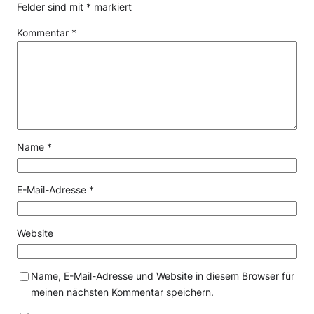
Felder sind mit
*
markiert
Kommentar
*
Name
*
E-Mail-Adresse
*
Website
Name, E-Mail-Adresse und Website in diesem Browser für
meinen nächsten Kommentar speichern.