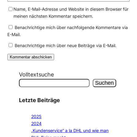
Name, E-Mail-Adresse und Website in diesem Browser für
meinen nächsten Kommentar speichern.
Benachrichtige mich über nachfolgende Kommentare via
E-Mail.
Benachrichtige mich über neue Beiträge via E-Mail.
Volltextsuche
Suchen
Letzte Beiträge
2025
2024
„Kundenservice“ a la DHL und wie man