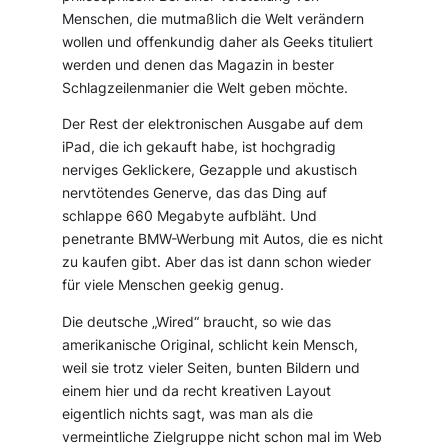
Menschen, die mutmaßlich die Welt verändern
wollen und offenkundig daher als Geeks tituliert
werden und denen das Magazin in bester
Schlagzeilenmanier die Welt geben möchte.
Der Rest der elektronischen Ausgabe auf dem
iPad, die ich gekauft habe, ist hochgradig
nerviges Geklickere, Gezapple und akustisch
nervtötendes Generve, das das Ding auf
schlappe 660 Megabyte aufbläht. Und
penetrante BMW-Werbung mit Autos, die es nicht
zu kaufen gibt. Aber das ist dann schon wieder
für viele Menschen geekig genug.
Die deutsche „Wired“ braucht, so wie das
amerikanische Original, schlicht kein Mensch,
weil sie trotz vieler Seiten, bunten Bildern und
einem hier und da recht kreativen Layout
eigentlich nichts sagt, was man als die
vermeintliche Zielgruppe nicht schon mal im Web