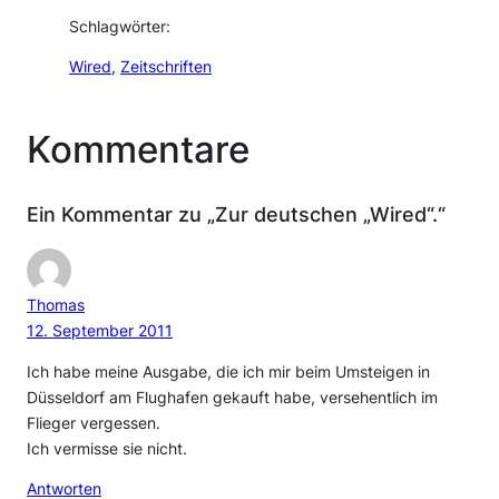
Schlagwörter:
Wired
, 
Zeitschriften
Kommentare
Ein Kommentar zu „Zur deutschen „Wired“.“
Thomas
12. September 2011
Ich habe meine Ausgabe, die ich mir beim Umsteigen in
Düsseldorf am Flughafen gekauft habe, versehentlich im
Flieger vergessen.
Ich vermisse sie nicht.
Antworten