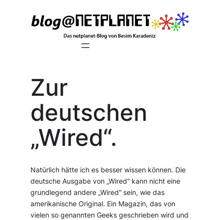
Zum
Inhalt
springen
Zur
deutschen
„Wired“.
Natürlich hätte ich es besser wissen können. Die
deutsche Ausgabe von „Wired“ kann nicht eine
grundlegend andere „Wired“ sein, wie das
amerikanische Original. Ein Magazin, das von
vielen so genannten Geeks geschrieben wird und