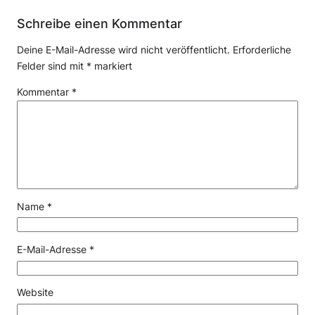
Schreibe einen Kommentar
Deine E-Mail-Adresse wird nicht veröffentlicht.
Erforderliche
Felder sind mit
*
markiert
Kommentar
*
Name
*
E-Mail-Adresse
*
Website