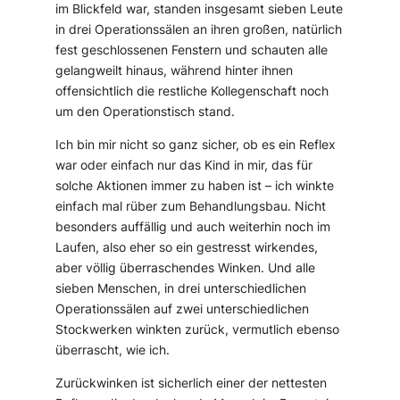
im Blickfeld war, standen insgesamt sieben Leute
in drei Operationssälen an ihren großen, natürlich
fest geschlossenen Fenstern und schauten alle
gelangweilt hinaus, während hinter ihnen
offensichtlich die restliche Kollegenschaft noch
um den Operationstisch stand.
Ich bin mir nicht so ganz sicher, ob es ein Reflex
war oder einfach nur das Kind in mir, das für
solche Aktionen immer zu haben ist – ich winkte
einfach mal rüber zum Behandlungsbau. Nicht
besonders auffällig und auch weiterhin noch im
Laufen, also eher so ein gestresst wirkendes,
aber völlig überraschendes Winken. Und alle
sieben Menschen, in drei unterschiedlichen
Operationssälen auf zwei unterschiedlichen
Stockwerken winkten zurück, vermutlich ebenso
überrascht, wie ich.
Zurückwinken ist sicherlich einer der nettesten