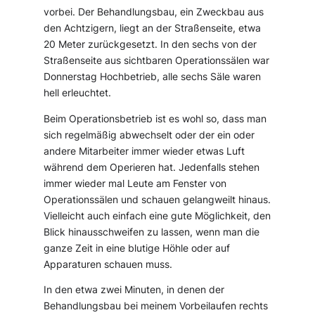
vorbei. Der Behandlungsbau, ein Zweckbau aus
den Achtzigern, liegt an der Straßenseite, etwa
20 Meter zurückgesetzt. In den sechs von der
Straßenseite aus sichtbaren Operationssälen war
Donnerstag Hochbetrieb, alle sechs Säle waren
hell erleuchtet.
Beim Operationsbetrieb ist es wohl so, dass man
sich regelmäßig abwechselt oder der ein oder
andere Mitarbeiter immer wieder etwas Luft
während dem Operieren hat. Jedenfalls stehen
immer wieder mal Leute am Fenster von
Operationssälen und schauen gelangweilt hinaus.
Vielleicht auch einfach eine gute Möglichkeit, den
Blick hinausschweifen zu lassen, wenn man die
ganze Zeit in eine blutige Höhle oder auf
Apparaturen schauen muss.
In den etwa zwei Minuten, in denen der
Behandlungsbau bei meinem Vorbeilaufen rechts