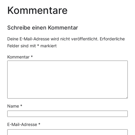
Kommentare
Schreibe einen Kommentar
Deine E-Mail-Adresse wird nicht veröffentlicht.
Erforderliche
Felder sind mit
*
markiert
Kommentar
*
Name
*
E-Mail-Adresse
*