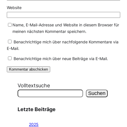
Website
Name, E-Mail-Adresse und Website in diesem Browser für
meinen nächsten Kommentar speichern.
Benachrichtige mich über nachfolgende Kommentare via
E-Mail.
Benachrichtige mich über neue Beiträge via E-Mail.
Volltextsuche
Suchen
Letzte Beiträge
2025