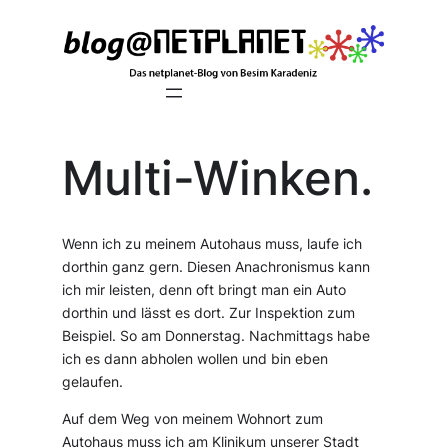
Zum
Inhalt
springen
Multi-Winken.
Wenn ich zu meinem Autohaus muss, laufe ich
dorthin ganz gern. Diesen Anachronismus kann
ich mir leisten, denn oft bringt man ein Auto
dorthin und lässt es dort. Zur Inspektion zum
Beispiel. So am Donnerstag. Nachmittags habe
ich es dann abholen wollen und bin eben
gelaufen.
Auf dem Weg von meinem Wohnort zum
Autohaus muss ich am Klinikum unserer Stadt