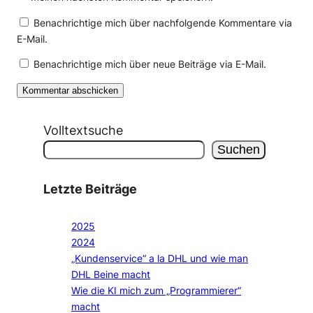
Benachrichtige mich über nachfolgende Kommentare via
E-Mail.
Benachrichtige mich über neue Beiträge via E-Mail.
Volltextsuche
Suchen
Letzte Beiträge
2025
2024
„Kundenservice“ a la DHL und wie man
DHL Beine macht
Wie die KI mich zum „Programmierer“
macht