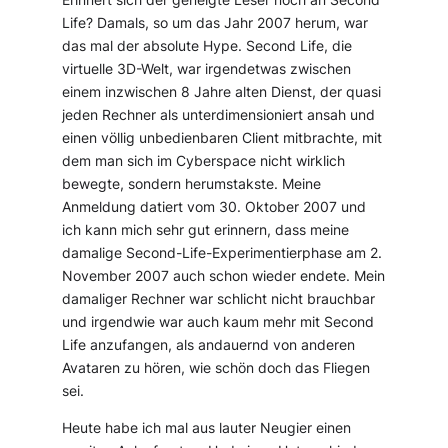
Life? Damals, so um das Jahr 2007 herum, war
das mal der absolute Hype. Second Life, die
virtuelle 3D-Welt, war irgendetwas zwischen
einem inzwischen 8 Jahre alten Dienst, der quasi
jeden Rechner als unterdimensioniert ansah und
einen völlig unbedienbaren Client mitbrachte, mit
dem man sich im Cyberspace nicht wirklich
bewegte, sondern herumstakste. Meine
Anmeldung datiert vom 30. Oktober 2007 und
ich kann mich sehr gut erinnern, dass meine
damalige Second-Life-Experimentierphase am 2.
November 2007 auch schon wieder endete. Mein
damaliger Rechner war schlicht nicht brauchbar
und irgendwie war auch kaum mehr mit Second
Life anzufangen, als andauernd von anderen
Avataren zu hören, wie schön doch das Fliegen
sei.
Heute habe ich mal aus lauter Neugier einen