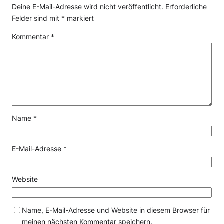
Deine E-Mail-Adresse wird nicht veröffentlicht.
Erforderliche
Felder sind mit
*
markiert
Kommentar
*
Name
*
E-Mail-Adresse
*
Website
Name, E-Mail-Adresse und Website in diesem Browser für
meinen nächsten Kommentar speichern.