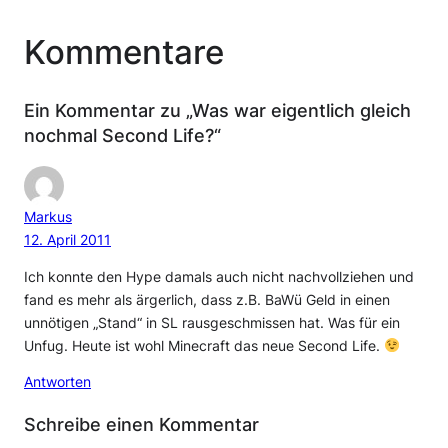
Kommentare
Ein Kommentar zu „Was war eigentlich gleich
nochmal Second Life?“
Markus
12. April 2011
Ich konnte den Hype damals auch nicht nachvollziehen und
fand es mehr als ärgerlich, dass z.B. BaWü Geld in einen
unnötigen „Stand“ in SL rausgeschmissen hat. Was für ein
Unfug. Heute ist wohl Minecraft das neue Second Life.
Antworten
Schreibe einen Kommentar