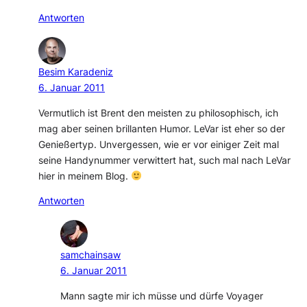
Antworten
Besim Karadeniz
6. Januar 2011
Vermutlich ist Brent den meisten zu philosophisch, ich
mag aber seinen brillanten Humor. LeVar ist eher so der
Genießertyp. Unvergessen, wie er vor einiger Zeit mal
seine Handynummer verwittert hat, such mal nach LeVar
hier in meinem Blog.
Antworten
samchainsaw
6. Januar 2011
Mann sagte mir ich müsse und dürfe Voyager