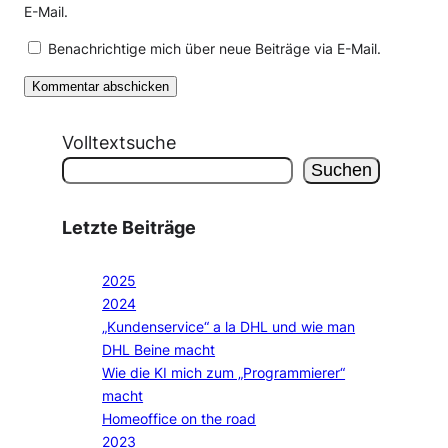
E-Mail.
Benachrichtige mich über neue Beiträge via E-Mail.
Volltextsuche
Suchen
Letzte Beiträge
2025
2024
„Kundenservice“ a la DHL und wie man
DHL Beine macht
Wie die KI mich zum „Programmierer“
macht
Homeoffice on the road
2023