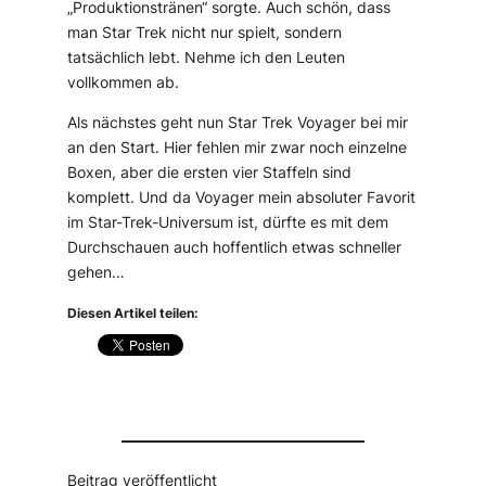
„Produktionstränen“ sorgte. Auch schön, dass
man Star Trek nicht nur spielt, sondern
tatsächlich lebt. Nehme ich den Leuten
vollkommen ab.
Als nächstes geht nun Star Trek Voyager bei mir
an den Start. Hier fehlen mir zwar noch einzelne
Boxen, aber die ersten vier Staffeln sind
komplett. Und da Voyager mein absoluter Favorit
im Star-Trek-Universum ist, dürfte es mit dem
Durchschauen auch hoffentlich etwas schneller
gehen…
Diesen Artikel teilen:
Beitrag veröffentlicht