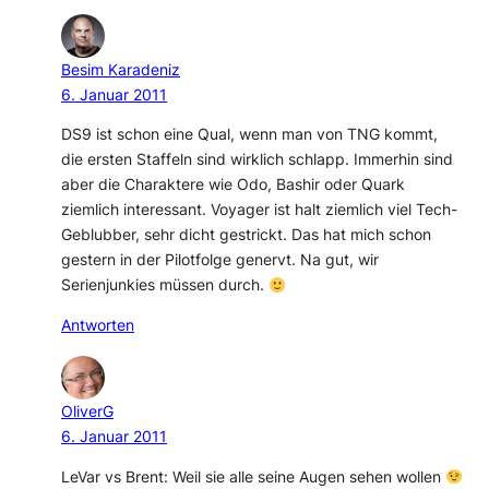
Besim Karadeniz
6. Januar 2011
DS9 ist schon eine Qual, wenn man von TNG kommt,
die ersten Staffeln sind wirklich schlapp. Immerhin sind
aber die Charaktere wie Odo, Bashir oder Quark
ziemlich interessant. Voyager ist halt ziemlich viel Tech-
Geblubber, sehr dicht gestrickt. Das hat mich schon
gestern in der Pilotfolge genervt. Na gut, wir
Serienjunkies müssen durch.
Antworten
OliverG
6. Januar 2011
LeVar vs Brent: Weil sie alle seine Augen sehen wollen