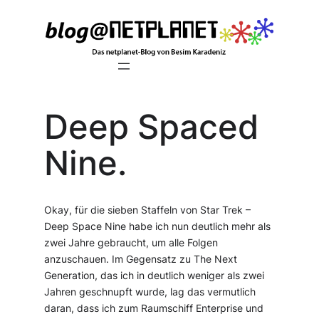
Zum
Inhalt
springen
Deep Spaced
Nine.
Okay, für die sieben Staffeln von Star Trek –
Deep Space Nine habe ich nun deutlich mehr als
zwei Jahre gebraucht, um alle Folgen
anzuschauen. Im Gegensatz zu The Next
Generation, das ich in deutlich weniger als zwei
Jahren geschnupft wurde, lag das vermutlich
daran, dass ich zum Raumschiff Enterprise und