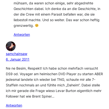
mühsam, da waren schon einige, sehr abgedrehte
Geschichten dabei. Ich denke da an die Geschichte, in
der die Crew mit einem Parasit befallen war, die sie
liebestoll machte. Und so weiter. Das war schon heftig
grenzwertig.
Antworten
samchainsaw
6. Januar 2011
Ne ne Besim, Respekt! Ich habe schon mehrfach versucht
DS9 od. Voyager am heimischen DVD Player zu starten ABER
jedesmal landete ich wieder bei TNG, schaute mir alle 7-
Staffeln nochmals an und fühlte mich „Daheim“. Dabei stelle
ich mir gerade die Frage wieso Levar Burton eigentlich mehr
Follower hat wie Brent Spiner…
Antworten