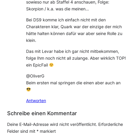
sowieso nur ab Staffel 4 anschauen, Folge:
Skorpion / k.a. was die meinen…
Bei DS9 komme ich einfach nicht mit den
Charakteren klar, Quark war der einzige der mich
hätte halten können dafür war aber seine Rolle zu
klein.
Das mit Levar habe ich gar nicht mitbekommen,
folge Ihm noch nicht all zulange. Aber wirklich TOP!
ein EpicFail
@OliverG
Beim ersten mal springen die einen aber auch an
Antworten
Schreibe einen Kommentar
Deine E-Mail-Adresse wird nicht veröffentlicht.
Erforderliche
Felder sind mit
*
markiert