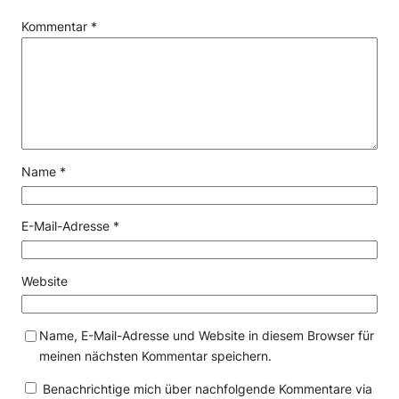
Kommentar
*
Name
*
E-Mail-Adresse
*
Website
Name, E-Mail-Adresse und Website in diesem Browser für
meinen nächsten Kommentar speichern.
Benachrichtige mich über nachfolgende Kommentare via