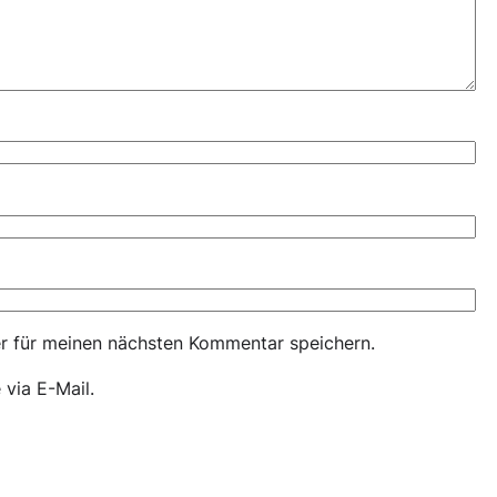
r für meinen nächsten Kommentar speichern.
via E-Mail.