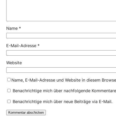
Name
*
E-Mail-Adresse
*
Website
Name, E-Mail-Adresse und Website in diesem Browse
Benachrichtige mich über nachfolgende Kommentare 
Benachrichtige mich über neue Beiträge via E-Mail.