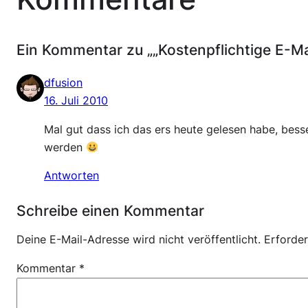
Ein Kommentar zu „„Kostenpflichtige E-Mai
dfusion
16. Juli 2010
Mal gut dass ich das ers heute gelesen habe, bess
werden
Antworten
Schreibe einen Kommentar
Deine E-Mail-Adresse wird nicht veröffentlicht.
Erforder
Kommentar
*