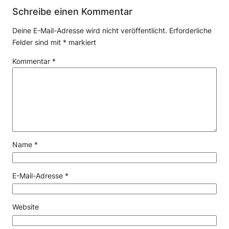
Schreibe einen Kommentar
Deine E-Mail-Adresse wird nicht veröffentlicht.
Erforderliche
Felder sind mit
*
markiert
Kommentar
*
Name
*
E-Mail-Adresse
*
Website