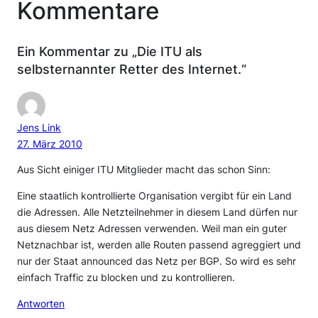
Kommentare
Ein Kommentar zu „Die ITU als
selbsternannter Retter des Internet.“
Jens Link
27. März 2010
Aus Sicht einiger ITU Mitglieder macht das schon Sinn:
Eine staatlich kontrollierte Organisation vergibt für ein Land
die Adressen. Alle Netzteilnehmer in diesem Land dürfen nur
aus diesem Netz Adressen verwenden. Weil man ein guter
Netznachbar ist, werden alle Routen passend agreggiert und
nur der Staat announced das Netz per BGP. So wird es sehr
einfach Traffic zu blocken und zu kontrollieren.
Antworten