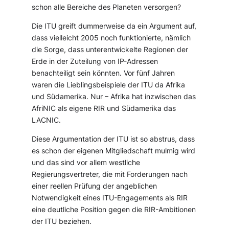
schon alle Bereiche des Planeten versorgen?
Die ITU greift dummerweise da ein Argument auf,
dass vielleicht 2005 noch funktionierte, nämlich
die Sorge, dass unterentwickelte Regionen der
Erde in der Zuteilung von IP-Adressen
benachteiligt sein könnten. Vor fünf Jahren
waren die Lieblingsbeispiele der ITU da Afrika
und Südamerika. Nur – Afrika hat inzwischen das
AfriNIC als eigene RIR und Südamerika das
LACNIC.
Diese Argumentation der ITU ist so abstrus, dass
es schon der eigenen Mitgliedschaft mulmig wird
und das sind vor allem westliche
Regierungsvertreter, die mit Forderungen nach
einer reellen Prüfung der angeblichen
Notwendigkeit eines ITU-Engagements als RIR
eine deutliche Position gegen die RIR-Ambitionen
der ITU beziehen.