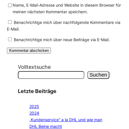
Name, E-Mail-Adresse und Website in diesem Browser für
meinen nächsten Kommentar speichern.
Benachrichtige mich über nachfolgende Kommentare via
E-Mail.
Benachrichtige mich über neue Beiträge via E-Mail.
Volltextsuche
Suchen
Letzte Beiträge
2025
2024
„Kundenservice“ a la DHL und wie man
DHL Beine macht