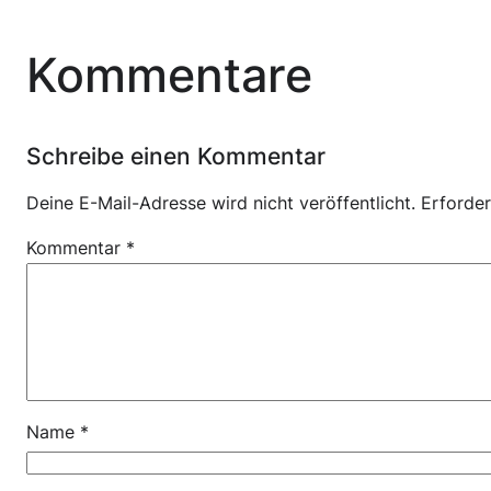
Kommentare
Schreibe einen Kommentar
Deine E-Mail-Adresse wird nicht veröffentlicht.
Erforder
Kommentar
*
Name
*