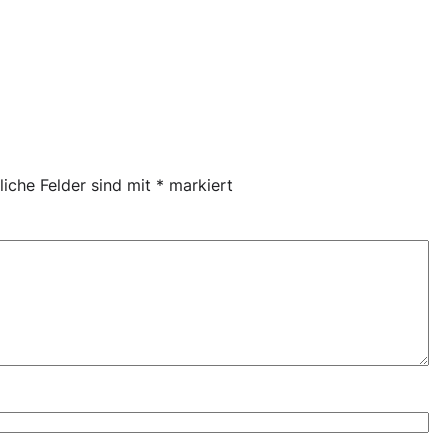
liche Felder sind mit
*
markiert