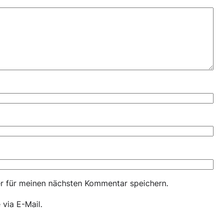
r für meinen nächsten Kommentar speichern.
via E-Mail.