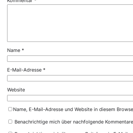
Kommentar
*
Name
*
E-Mail-Adresse
*
Website
Name, E-Mail-Adresse und Website in diesem Browse
Benachrichtige mich über nachfolgende Kommentare 