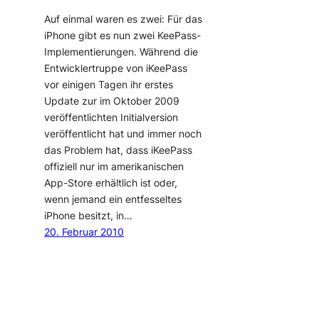
Auf einmal waren es zwei: Für das
iPhone gibt es nun zwei KeePass-
Implementierungen. Während die
Entwicklertruppe von iKeePass
vor einigen Tagen ihr erstes
Update zur im Oktober 2009
veröffentlichten Initialversion
veröffentlicht hat und immer noch
das Problem hat, dass iKeePass
offiziell nur im amerikanischen
App-Store erhältlich ist oder,
wenn jemand ein entfesseltes
iPhone besitzt, in…
20. Februar 2010