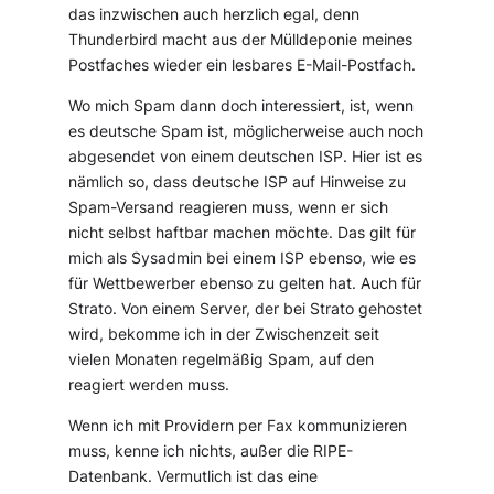
das inzwischen auch herzlich egal, denn
Thunderbird macht aus der Mülldeponie meines
Postfaches wieder ein lesbares E-Mail-Postfach.
Wo mich Spam dann doch interessiert, ist, wenn
es deutsche Spam ist, möglicherweise auch noch
abgesendet von einem deutschen ISP. Hier ist es
nämlich so, dass deutsche ISP auf Hinweise zu
Spam-Versand reagieren muss, wenn er sich
nicht selbst haftbar machen möchte. Das gilt für
mich als Sysadmin bei einem ISP ebenso, wie es
für Wettbewerber ebenso zu gelten hat. Auch für
Strato. Von einem Server, der bei Strato gehostet
wird, bekomme ich in der Zwischenzeit seit
vielen Monaten regelmäßig Spam, auf den
reagiert werden muss.
Wenn ich mit Providern per Fax kommunizieren
muss, kenne ich nichts, außer die RIPE-
Datenbank. Vermutlich ist das eine