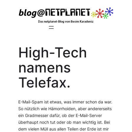
Zum
Inhalt
springen
High-Tech
namens
Telefax.
E-Mail-Spam ist etwas, was immer schon da war.
So nützlich wie Hämorrhoiden, aber andererseits
ein Gradmesser dafür, ob der E-Mail-Server
überhaupt noch tut oder ob man wichtig ist. Bei
dem vielen Müll aus allen Teilen der Erde ist mir