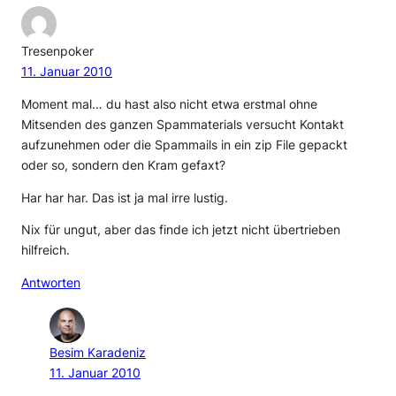
Tresenpoker
11. Januar 2010
Moment mal… du hast also nicht etwa erstmal ohne
Mitsenden des ganzen Spammaterials versucht Kontakt
aufzunehmen oder die Spammails in ein zip File gepackt
oder so, sondern den Kram gefaxt?
Har har har. Das ist ja mal irre lustig.
Nix für ungut, aber das finde ich jetzt nicht übertrieben
hilfreich.
Antworten
Besim Karadeniz
11. Januar 2010