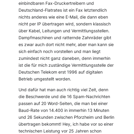
einbindbaren Fax-Druckertreibern und
Deutschland-Flatrates ist ein Fax letztendlich
nichts anderes wie eine E-Mail, die dann eben
nicht per IP übertragen wird, sondern klassisch
über Kabel, Leitungen und Vermittlungsstellen.
Dampfmaschinen und ratternde Zahnräder gibt
es zwar auch dort nicht mehr, aber man kann sie
sich einfach noch vorstellen und man liegt
zumindest nicht ganz daneben, denn immerhin
ist die für mich zuständige Vermittlungsstelle der
Deutschen Telekom erst 1996 auf digitalen
Betrieb umgestellt worden.
Und dafür hat man auch richtig viel Zeit, denn
die Beschwerde und die 16 Spam-Nachrichten
passen auf 20 Word-Seiten, die man bei einer
Baud-Rate von 14.400 in immerhin 13 Minuten
und 26 Sekunden zwischen Pforzheim und Berlin
übertragen bekommt! Hey, ich habe vor so einer
technischen Leistung vor 25 Jahren schon