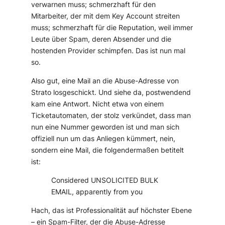
verwarnen muss; schmerzhaft für den
Mitarbeiter, der mit dem Key Account streiten
muss; schmerzhaft für die Reputation, weil immer
Leute über Spam, deren Absender und die
hostenden Provider schimpfen. Das ist nun mal
so.
Also gut, eine Mail an die Abuse-Adresse von
Strato losgeschickt. Und siehe da, postwendend
kam eine Antwort. Nicht etwa von einem
Ticketautomaten, der stolz verkündet, dass man
nun eine Nummer geworden ist und man sich
offiziell nun um das Anliegen kümmert, nein,
sondern eine Mail, die folgendermaßen betitelt
ist:
Considered UNSOLICITED BULK
EMAIL, apparently from you
Hach, das ist Professionalität auf höchster Ebene
– ein Spam-Filter, der die Abuse-Adresse