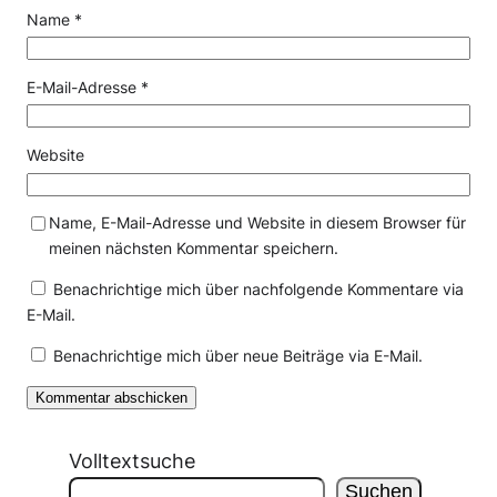
Name
*
E-Mail-Adresse
*
Website
Name, E-Mail-Adresse und Website in diesem Browser für
meinen nächsten Kommentar speichern.
Benachrichtige mich über nachfolgende Kommentare via
E-Mail.
Benachrichtige mich über neue Beiträge via E-Mail.
Volltextsuche
Suchen