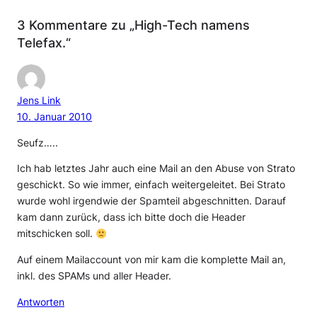
3 Kommentare zu „High-Tech namens
Telefax.“
Jens Link
10. Januar 2010
Seufz…..
Ich hab letztes Jahr auch eine Mail an den Abuse von Strato
geschickt. So wie immer, einfach weitergeleitet. Bei Strato
wurde wohl irgendwie der Spamteil abgeschnitten. Darauf
kam dann zurück, dass ich bitte doch die Header
mitschicken soll.
Auf einem Mailaccount von mir kam die komplette Mail an,
inkl. des SPAMs und aller Header.
Antworten