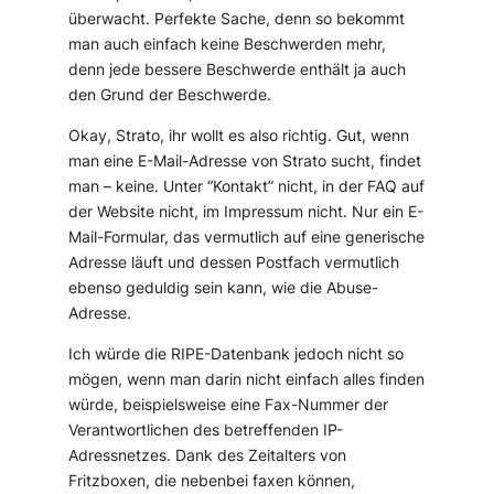
überwacht. Perfekte Sache, denn so bekommt
man auch einfach keine Beschwerden mehr,
denn jede bessere Beschwerde enthält ja auch
den Grund der Beschwerde.
Okay, Strato, ihr wollt es also richtig. Gut, wenn
man eine E-Mail-Adresse von Strato sucht, findet
man – keine. Unter “Kontakt” nicht, in der FAQ auf
der Website nicht, im Impressum nicht. Nur ein E-
Mail-Formular, das vermutlich auf eine generische
Adresse läuft und dessen Postfach vermutlich
ebenso geduldig sein kann, wie die Abuse-
Adresse.
Ich würde die RIPE-Datenbank jedoch nicht so
mögen, wenn man darin nicht einfach alles finden
würde, beispielsweise eine Fax-Nummer der
Verantwortlichen des betreffenden IP-
Adressnetzes. Dank des Zeitalters von
Fritzboxen, die nebenbei faxen können,