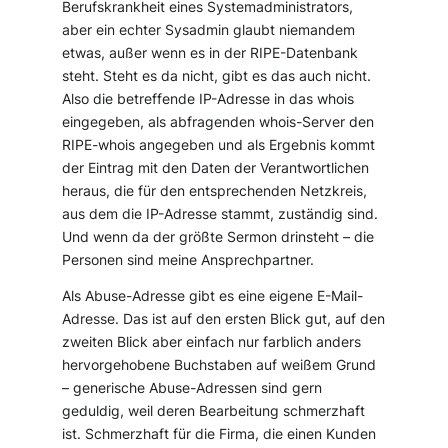
Berufskrankheit eines Systemadministrators,
aber ein echter Sysadmin glaubt niemandem
etwas, außer wenn es in der RIPE-Datenbank
steht. Steht es da nicht, gibt es das auch nicht.
Also die betreffende IP-Adresse in das whois
eingegeben, als abfragenden whois-Server den
RIPE-whois angegeben und als Ergebnis kommt
der Eintrag mit den Daten der Verantwortlichen
heraus, die für den entsprechenden Netzkreis,
aus dem die IP-Adresse stammt, zuständig sind.
Und wenn da der größte Sermon drinsteht – die
Personen sind meine Ansprechpartner.
Als Abuse-Adresse gibt es eine eigene E-Mail-
Adresse. Das ist auf den ersten Blick gut, auf den
zweiten Blick aber einfach nur farblich anders
hervorgehobene Buchstaben auf weißem Grund
– generische Abuse-Adressen sind gern
geduldig, weil deren Bearbeitung schmerzhaft
ist. Schmerzhaft für die Firma, die einen Kunden