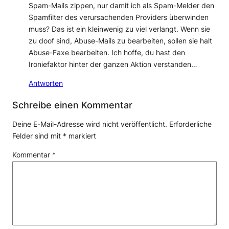
Spam-Mails zippen, nur damit ich als Spam-Melder den
Spamfilter des verursachenden Providers überwinden
muss? Das ist ein kleinwenig zu viel verlangt. Wenn sie
zu doof sind, Abuse-Mails zu bearbeiten, sollen sie halt
Abuse-Faxe bearbeiten. Ich hoffe, du hast den
Ironiefaktor hinter der ganzen Aktion verstanden…
Antworten
Schreibe einen Kommentar
Deine E-Mail-Adresse wird nicht veröffentlicht.
Erforderliche
Felder sind mit
*
markiert
Kommentar
*