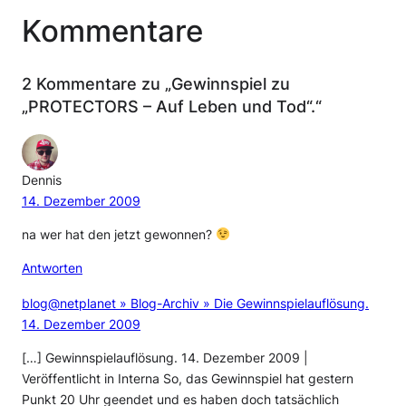
Kommentare
2 Kommentare zu „Gewinnspiel zu
„PROTECTORS – Auf Leben und Tod“.“
Dennis
14. Dezember 2009
na wer hat den jetzt gewonnen?
Antworten
blog@netplanet » Blog-Archiv » Die Gewinnspielauflösung.
14. Dezember 2009
[…] Gewinnspielauflösung. 14. Dezember 2009 |
Veröffentlicht in Interna So, das Gewinnspiel hat gestern
Punkt 20 Uhr geendet und es haben doch tatsächlich