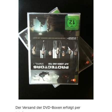
Der Versand der DVD-Boxen erfolgt per