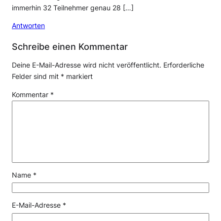
immerhin 32 Teilnehmer genau 28 […]
Antworten
Schreibe einen Kommentar
Deine E-Mail-Adresse wird nicht veröffentlicht.
Erforderliche
Felder sind mit
*
markiert
Kommentar
*
Name
*
E-Mail-Adresse
*