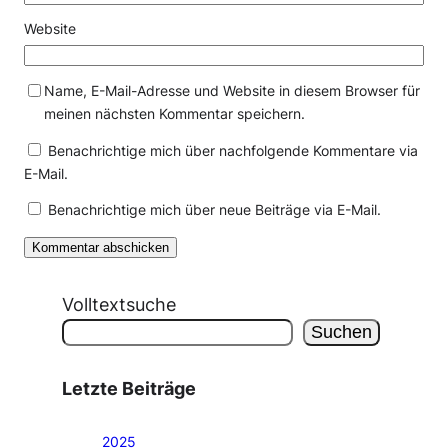
Website
Name, E-Mail-Adresse und Website in diesem Browser für
meinen nächsten Kommentar speichern.
Benachrichtige mich über nachfolgende Kommentare via
E-Mail.
Benachrichtige mich über neue Beiträge via E-Mail.
Volltextsuche
Suchen
Letzte Beiträge
2025