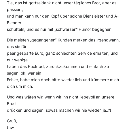
Tja, das ist gottseidank nicht unser tägliches Brot, aber es
passiert,
und man kann nur den Kopf über solche Diensleister und A-
Blender
schütteln, und es nur mit „schwarzen“ Humor begegnen.
Die meisten „gegangenen“ Kunden merken das irgendwann,
das sie für
paar gesparte Euro, ganz schlechten Service erhalten, und
nur wenige
haben das Rückrad, zurückzukommen und einfach zu
sagen, ok, war ein
Fehler, habe mich doch bitte wieder lieb und kümmere mich
dich um mich.
Und was wären wir, wenn wir ihn nicht liebevoll an unsere
Brust
drücken und sagen, sowas machen wir nie wieder, ja..?!
Gruß,
thw