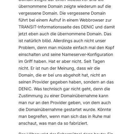
übernommene Domain zeigte wiederum auf die
vergessene Domain. Die vergessene Domain
führt bei einem Aufruf in einem Webbrowser zur
TRANSIT-Informationsseite des DENIC und damit
jetzt eben auch die übernommene Domain. Das
ist natürlich blöd. Allerdings auch nicht unser
Problem, denn man müsste einfach mal den Kopf
einschalten und seine Nameserver-Konfiguration
im Griff haben. Hat er aber nicht. Seit Tagen
nicht. Er ist nun der Meinung, dass wir die
Domain, die er bei uns abgeholt hat, nicht an
seinen Provider gegeben haben, sondern an das
DENIC. Was technisch gar nicht geht, denn die
Zustimmung zu einer Domainübernahme kann
man nur an den Provider geben, von dem auch
die Domainübernahme gestartet wurde. Könnte
man begreifen, wenn man sich das in Ruhe mal
anschaut, was man da so fabriziert.