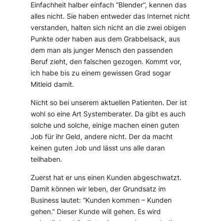
Einfachheit halber einfach “Blender”, kennen das
alles nicht. Sie haben entweder das Internet nicht
verstanden, halten sich nicht an die zwei obigen
Punkte oder haben aus dem Grabbelsack, aus
dem man als junger Mensch den passenden
Beruf zieht, den falschen gezogen. Kommt vor,
ich habe bis zu einem gewissen Grad sogar
Mitleid damit.
Nicht so bei unserem aktuellen Patienten. Der ist
wohl so eine Art Systemberater. Da gibt es auch
solche und solche, einige machen einen guten
Job für ihr Geld, andere nicht. Der da macht
keinen guten Job und lässt uns alle daran
teilhaben.
Zuerst hat er uns einen Kunden abgeschwatzt.
Damit können wir leben, der Grundsatz im
Business lautet: “Kunden kommen – Kunden
gehen.” Dieser Kunde will gehen. Es wird