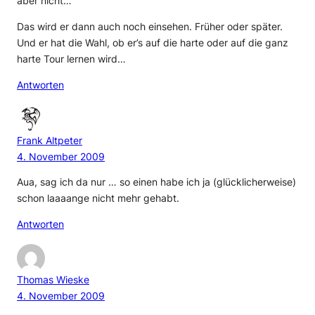
aber nicht…
Das wird er dann auch noch einsehen. Früher oder später.
Und er hat die Wahl, ob er’s auf die harte oder auf die ganz
harte Tour lernen wird…
Antworten
Frank Altpeter
4. November 2009
Aua, sag ich da nur … so einen habe ich ja (glücklicherweise)
schon laaaange nicht mehr gehabt.
Antworten
Thomas Wieske
4. November 2009