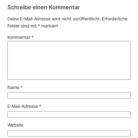
Schreibe einen Kommentar
Deine E-Mail-Adresse wird nicht veröffentlicht.
Erforderliche
Felder sind mit
*
markiert
Kommentar
*
Name
*
E-Mail-Adresse
*
Website