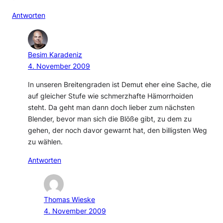
Antworten
Besim Karadeniz
4. November 2009
In unseren Breitengraden ist Demut eher eine Sache, die
auf gleicher Stufe wie schmerzhafte Hämorrhoiden
steht. Da geht man dann doch lieber zum nächsten
Blender, bevor man sich die Blöße gibt, zu dem zu
gehen, der noch davor gewarnt hat, den billigsten Weg
zu wählen.
Antworten
Thomas Wieske
4. November 2009