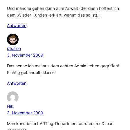
Und manche gehen dann zum Anwalt (der dann hoffentlich
dem „Wieder-Kunden“ erklärt, warum das so ist)…
Antworten
dfusion
3. November 2009
Das nenne ich mal aus dem echten Admin Leben gegriffen!
Richtig gehandelt, klasse!
Antworten
Nik
3. November 2009
Man kann beim LARTing-Department anrufen, muß man