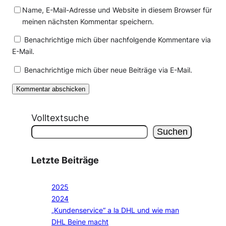
Name, E-Mail-Adresse und Website in diesem Browser für
meinen nächsten Kommentar speichern.
Benachrichtige mich über nachfolgende Kommentare via
E-Mail.
Benachrichtige mich über neue Beiträge via E-Mail.
Volltextsuche
Suchen
Letzte Beiträge
2025
2024
„Kundenservice“ a la DHL und wie man
DHL Beine macht