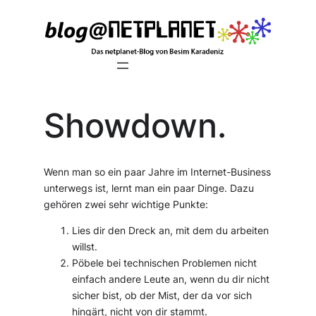
Zum
Inhalt
springen
Showdown.
Wenn man so ein paar Jahre im Internet-Business
unterwegs ist, lernt man ein paar Dinge. Dazu
gehören zwei sehr wichtige Punkte:
Lies dir den Dreck an, mit dem du arbeiten
willst.
Pöbele bei technischen Problemen nicht
einfach andere Leute an, wenn du dir nicht
sicher bist, ob der Mist, der da vor sich
hingärt, nicht von dir stammt.