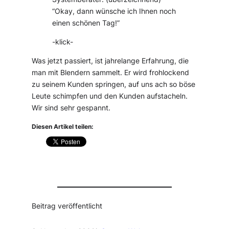
“Okay, dann wünsche ich Ihnen noch
einen schönen Tag!”
-klick-
Was jetzt passiert, ist jahrelange Erfahrung, die
man mit Blendern sammelt. Er wird frohlockend
zu seinem Kunden springen, auf uns ach so böse
Leute schimpfen und den Kunden aufstacheln.
Wir sind sehr gespannt.
Diesen Artikel teilen:
Beitrag veröffentlicht