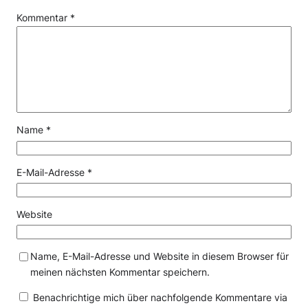
Kommentar
*
Name
*
E-Mail-Adresse
*
Website
Name, E-Mail-Adresse und Website in diesem Browser für
meinen nächsten Kommentar speichern.
Benachrichtige mich über nachfolgende Kommentare via