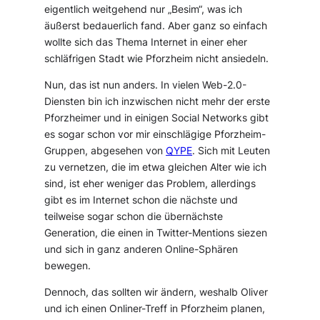
eigentlich weitgehend nur „Besim“, was ich
äußerst bedauerlich fand. Aber ganz so einfach
wollte sich das Thema Internet in einer eher
schläfrigen Stadt wie Pforzheim nicht ansiedeln.
Nun, das ist nun anders. In vielen Web-2.0-
Diensten bin ich inzwischen nicht mehr der erste
Pforzheimer und in einigen Social Networks gibt
es sogar schon vor mir einschlägige Pforzheim-
Gruppen, abgesehen von
QYPE
. Sich mit Leuten
zu vernetzen, die im etwa gleichen Alter wie ich
sind, ist eher weniger das Problem, allerdings
gibt es im Internet schon die nächste und
teilweise sogar schon die übernächste
Generation, die einen in Twitter-Mentions siezen
und sich in ganz anderen Online-Sphären
bewegen.
Dennoch, das sollten wir ändern, weshalb Oliver
und ich einen Onliner-Treff in Pforzheim planen,