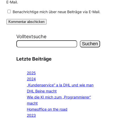
E-Mail.
Benachrichtige mich über neue Beiträge via E-Mail.
Volltextsuche
Suchen
Letzte Beiträge
2025
2024
„Kundenservice“ a la DHL und wie man
DHL Beine macht
Wie die KI mich zum „Programmierer“
macht
Homeoffice on the road
2023