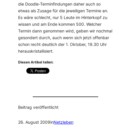
die Doodle-Terminfindungen daher auch so
etwas als Zusage für die jeweiligen Termine an.
Es wäre schlecht, nur 5 Leute im Hinterkopf zu
wissen und am Ende kommen 500. Welcher
Termin dann genommen wird, geben wir nochmal
gesondert durch, auch wenn sich jetzt offenbar
schon recht deutlich der 1. Oktober, 19.30 Uhr
herauskristallisiert.
Diesen Artikel teilen:
Beitrag veröffentlicht
26. August 2009
in
Netzleben