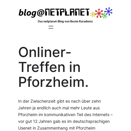
Zum
Inhalt
springen
Onliner-
Treffen in
Pforzheim.
In der Zwischenzeit gibt es nach über zehn
Jahren ja endlich auch mal mehr Leute aus
Pforzheim im kommunikativen Teil des Internets –
vor gut 12 Jahren gab es im deutschsprachigen
Usenet in Zusammenhang mit Pforzheim