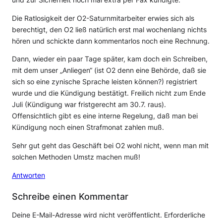
Die Ratlosigkeit der O2-Saturnmitarbeiter erwies sich als
berechtigt, den O2 ließ natürlich erst mal wochenlang nichts
hören und schickte dann kommentarlos noch eine Rechnung.
Dann, wieder ein paar Tage später, kam doch ein Schreiben,
mit dem unser „Anliegen“ (ist O2 denn eine Behörde, daß sie
sich so eine zynische Sprache leisten können?) registriert
wurde und die Kündigung bestätigt. Freilich nicht zum Ende
Juli (Kündigung war fristgerecht am 30.7. raus).
Offensichtlich gibt es eine interne Regelung, daß man bei
Kündigung noch einen Strafmonat zahlen muß.
Sehr gut geht das Geschäft bei O2 wohl nicht, wenn man mit
solchen Methoden Umstz machen muß!
Antworten
Schreibe einen Kommentar
Deine E-Mail-Adresse wird nicht veröffentlicht.
Erforderliche