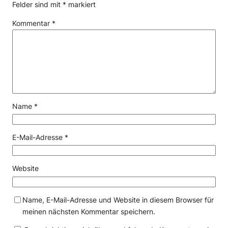
Felder sind mit
*
markiert
Kommentar
*
Name
*
E-Mail-Adresse
*
Website
Name, E-Mail-Adresse und Website in diesem Browser für
meinen nächsten Kommentar speichern.