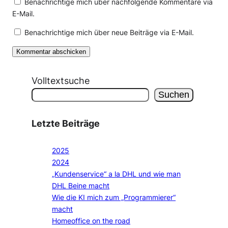
Benachrichtige mich über nachfolgende Kommentare via
E-Mail.
Benachrichtige mich über neue Beiträge via E-Mail.
Volltextsuche
Suchen
Letzte Beiträge
2025
2024
„Kundenservice“ a la DHL und wie man
DHL Beine macht
Wie die KI mich zum „Programmierer“
macht
Homeoffice on the road