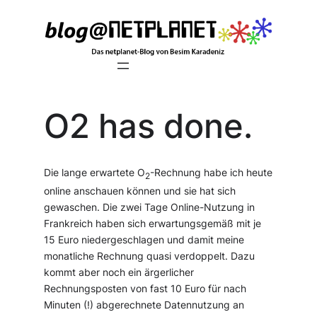
Zum
Inhalt
springen
O2 has done.
Die lange erwartete O
-Rechnung habe ich heute
2
online anschauen können und sie hat sich
gewaschen. Die zwei Tage Online-Nutzung in
Frankreich haben sich erwartungsgemäß mit je
15 Euro niedergeschlagen und damit meine
monatliche Rechnung quasi verdoppelt. Dazu
kommt aber noch ein ärgerlicher
Rechnungsposten von fast 10 Euro für nach
Minuten (!) abgerechnete Datennutzung an