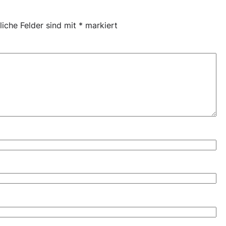
liche Felder sind mit
*
markiert