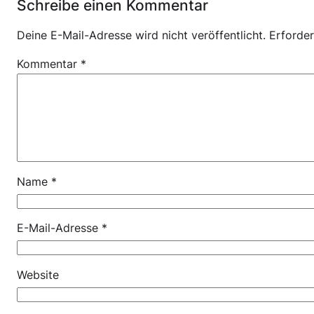
Schreibe einen Kommentar
Deine E-Mail-Adresse wird nicht veröffentlicht.
Erforder
Kommentar
*
Name
*
E-Mail-Adresse
*
Website