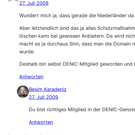
27. Juli 2009
Wundert mich ja, dass gerade die Niederländer da
Aber letztendlich sind das ja alles Schutzmaßna
löschen kann bei gewissen Anbietern. Da wird nic
macht es ja durchaus Sinn, dass man die Domain n
wurde.
Deshalb bin selbst DENIC-Mitglied geworden und 
Antworten
Besim Karadeniz
27. Juli 2009
Du bist richtiges Mitglied in der DENIC-Geno
Antworten