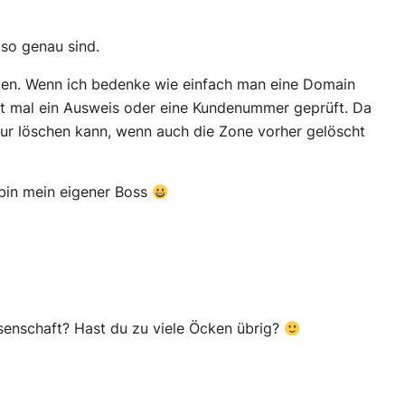
 so genau sind.
hmen. Wenn ich bedenke wie einfach man eine Domain
ht mal ein Ausweis oder eine Kundenummer geprüft. Da
ur löschen kann, wenn auch die Zone vorher gelöscht
bin mein eigener Boss
ssenschaft? Hast du zu viele Öcken übrig?