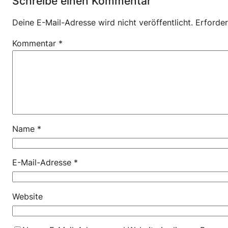
Schreibe einen Kommentar
Deine E-Mail-Adresse wird nicht veröffentlicht.
Erforder
Kommentar
*
Name
*
E-Mail-Adresse
*
Website