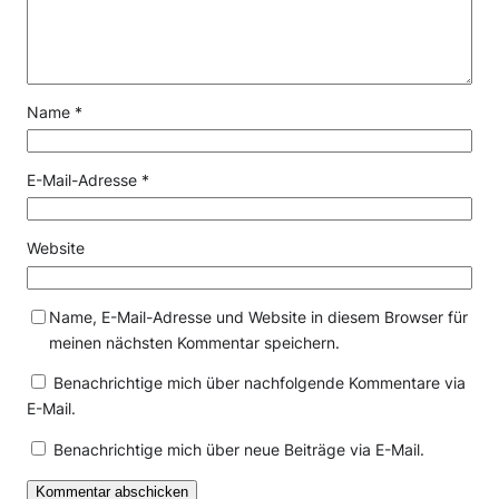
Name
*
E-Mail-Adresse
*
Website
Name, E-Mail-Adresse und Website in diesem Browser für
meinen nächsten Kommentar speichern.
Benachrichtige mich über nachfolgende Kommentare via
E-Mail.
Benachrichtige mich über neue Beiträge via E-Mail.