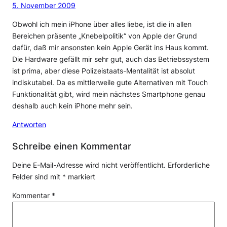
5. November 2009
Obwohl ich mein iPhone über alles liebe, ist die in allen
Bereichen präsente „Knebelpolitik“ von Apple der Grund
dafür, daß mir ansonsten kein Apple Gerät ins Haus kommt.
Die Hardware gefällt mir sehr gut, auch das Betriebssystem
ist prima, aber diese Polizeistaats-Mentalität ist absolut
indiskutabel. Da es mittlerweile gute Alternativen mit Touch
Funktionalität gibt, wird mein nächstes Smartphone genau
deshalb auch kein iPhone mehr sein.
Antworten
Schreibe einen Kommentar
Deine E-Mail-Adresse wird nicht veröffentlicht.
Erforderliche
Felder sind mit
*
markiert
Kommentar
*