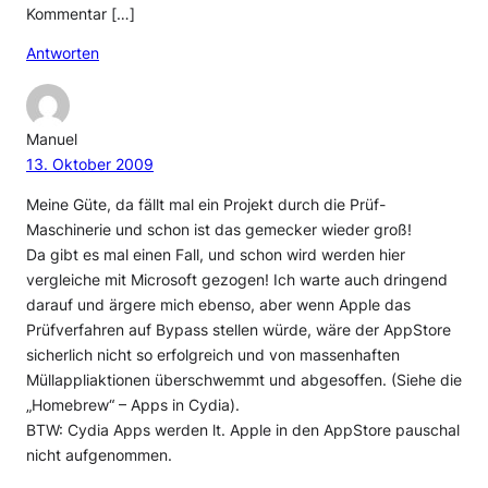
Kommentar […]
Antworten
Manuel
13. Oktober 2009
Meine Güte, da fällt mal ein Projekt durch die Prüf-
Maschinerie und schon ist das gemecker wieder groß!
Da gibt es mal einen Fall, und schon wird werden hier
vergleiche mit Microsoft gezogen! Ich warte auch dringend
darauf und ärgere mich ebenso, aber wenn Apple das
Prüfverfahren auf Bypass stellen würde, wäre der AppStore
sicherlich nicht so erfolgreich und von massenhaften
Müllappliaktionen überschwemmt und abgesoffen. (Siehe die
„Homebrew“ – Apps in Cydia).
BTW: Cydia Apps werden lt. Apple in den AppStore pauschal
nicht aufgenommen.