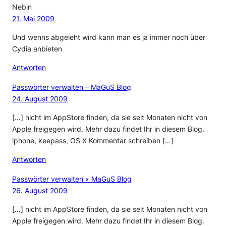
Nebin
21. Mai 2009
Und wenns abgeleht wird kann man es ja immer noch über
Cydia anbieten
Antworten
Passwörter verwalten – MaGuS Blog
24. August 2009
[…] nicht im AppStore finden, da sie seit Monaten nicht von
Apple freigegen wird. Mehr dazu findet Ihr in diesem Blog.
iphone, keepass, OS X Kommentar schreiben […]
Antworten
Passwörter verwalten « MaGuS Blog
26. August 2009
[…] nicht im AppStore finden, da sie seit Monaten nicht von
Apple freigegen wird. Mehr dazu findet Ihr in diesem Blog.