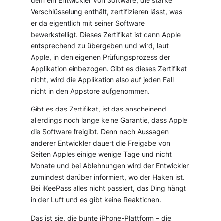
dem ein Entwickler von Software, die starke
Verschlüsselung enthält, zertifizieren lässt, was
er da eigentlich mit seiner Software
bewerkstelligt. Dieses Zertifikat ist dann Apple
entsprechend zu übergeben und wird, laut
Apple, in den eigenen Prüfungsprozess der
Applikation einbezogen. Gibt es dieses Zertifikat
nicht, wird die Applikation also auf jeden Fall
nicht in den Appstore aufgenommen.
Gibt es das Zertifikat, ist das anscheinend
allerdings noch lange keine Garantie, dass Apple
die Software freigibt. Denn nach Aussagen
anderer Entwickler dauert die Freigabe von
Seiten Apples einige wenige Tage und nicht
Monate und bei Ablehnungen wird der Entwickler
zumindest darüber informiert, wo der Haken ist.
Bei iKeePass alles nicht passiert, das Ding hängt
in der Luft und es gibt keine Reaktionen.
Das ist sie, die bunte iPhone-Plattform – die