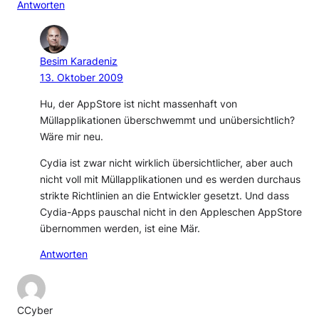
Antworten
Besim Karadeniz
13. Oktober 2009
Hu, der AppStore ist nicht massenhaft von
Müllapplikationen überschwemmt und unübersichtlich?
Wäre mir neu.
Cydia ist zwar nicht wirklich übersichtlicher, aber auch
nicht voll mit Müllapplikationen und es werden durchaus
strikte Richtlinien an die Entwickler gesetzt. Und dass
Cydia-Apps pauschal nicht in den Appleschen AppStore
übernommen werden, ist eine Mär.
Antworten
CCyber