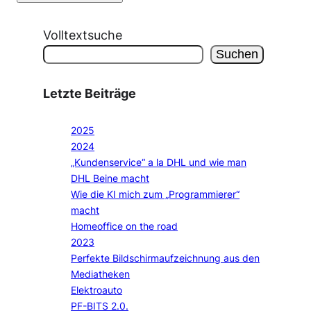
Volltextsuche
Suchen
Letzte Beiträge
2025
2024
„Kundenservice“ a la DHL und wie man
DHL Beine macht
Wie die KI mich zum „Programmierer“
macht
Homeoffice on the road
2023
Perfekte Bildschirmaufzeichnung aus den
Mediatheken
Elektroauto
PF-BITS 2.0.