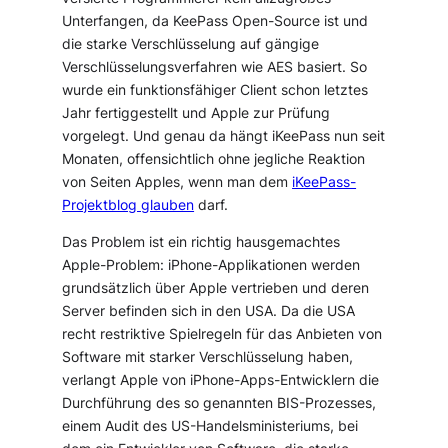
Unterfangen, da KeePass Open-Source ist und
die starke Verschlüsselung auf gängige
Verschlüsselungsverfahren wie AES basiert. So
wurde ein funktionsfähiger Client schon letztes
Jahr fertiggestellt und Apple zur Prüfung
vorgelegt. Und genau da hängt iKeePass nun seit
Monaten, offensichtlich ohne jegliche Reaktion
von Seiten Apples, wenn man dem
iKeePass-
Projektblog glauben
darf.
Das Problem ist ein richtig hausgemachtes
Apple-Problem: iPhone-Applikationen werden
grundsätzlich über Apple vertrieben und deren
Server befinden sich in den USA. Da die USA
recht restriktive Spielregeln für das Anbieten von
Software mit starker Verschlüsselung haben,
verlangt Apple von iPhone-Apps-Entwicklern die
Durchführung des so genannten BIS-Prozesses,
einem Audit des US-Handelsministeriums, bei