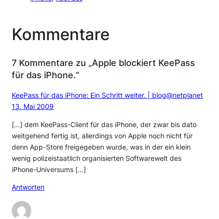
Kommentare
7 Kommentare zu „Apple blockiert KeePass
für das iPhone.“
KeePass für das iPhone: Ein Schritt weiter. | blog@netplanet
13. Mai 2009
[…] dem KeePass-Client für das iPhone, der zwar bis dato
weitgehend fertig ist, allerdings von Apple noch nicht für
denn App-Store freigegeben wurde, was in der ein klein
wenig polizeistaatlich organisierten Softwarewelt des
iPhone-Universums […]
Antworten