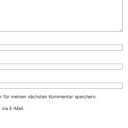
r für meinen nächsten Kommentar speichern.
via E-Mail.