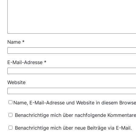
Name
*
E-Mail-Adresse
*
Website
Name, E-Mail-Adresse und Website in diesem Browse
Benachrichtige mich über nachfolgende Kommentare 
Benachrichtige mich über neue Beiträge via E-Mail.