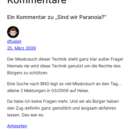
Ein Kommentar zu „Sind wir Paranoia?“
dfusion
25. März 2009
Der Missbrauch dieser Technik steht ganz klar außer Frage!
Niemals nie wird diese Technik genutzt um die Rechte des
Bürgers zu schützen.
Eine Suche nach BND legt so viel Missbrauch an den Tag…
alleine 2 Meldungen in 03/2009 auf Heise.
Da habe ich keine Fragen mehr. Und wir als Bürger haben
den Zug definitiv ganz gemütlich und langsam abfahren
lassen. Das war es.
Antworten