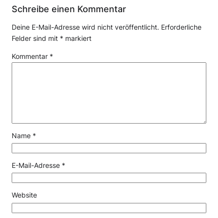
Schreibe einen Kommentar
Deine E-Mail-Adresse wird nicht veröffentlicht.
Erforderliche
Felder sind mit
*
markiert
Kommentar
*
Name
*
E-Mail-Adresse
*
Website