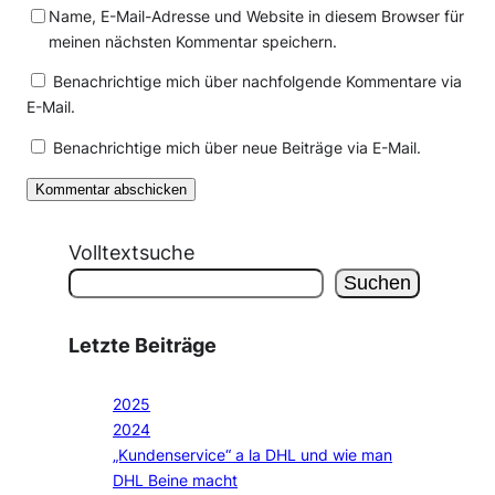
Name, E-Mail-Adresse und Website in diesem Browser für
meinen nächsten Kommentar speichern.
Benachrichtige mich über nachfolgende Kommentare via
E-Mail.
Benachrichtige mich über neue Beiträge via E-Mail.
Volltextsuche
Suchen
Letzte Beiträge
2025
2024
„Kundenservice“ a la DHL und wie man
DHL Beine macht