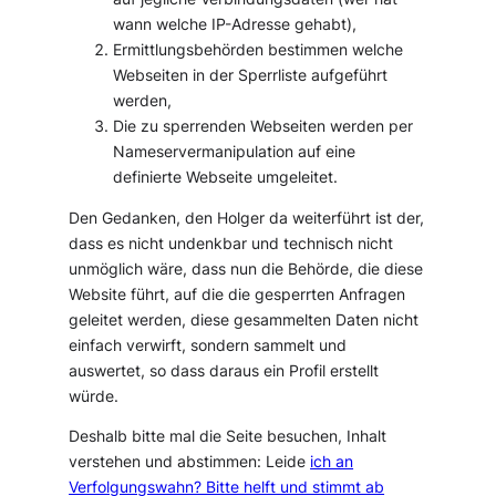
wann welche IP-Adresse gehabt),
Ermittlungsbehörden bestimmen welche
Webseiten in der Sperrliste aufgeführt
werden,
Die zu sperrenden Webseiten werden per
Nameservermanipulation auf eine
definierte Webseite umgeleitet.
Den Gedanken, den Holger da weiterführt ist der,
dass es nicht undenkbar und technisch nicht
unmöglich wäre, dass nun die Behörde, die diese
Website führt, auf die die gesperrten Anfragen
geleitet werden, diese gesammelten Daten nicht
einfach verwirft, sondern sammelt und
auswertet, so dass daraus ein Profil erstellt
würde.
Deshalb bitte mal die Seite besuchen, Inhalt
verstehen und abstimmen:
Leide
ich an
Verfolgungswahn? Bitte helft und stimmt ab