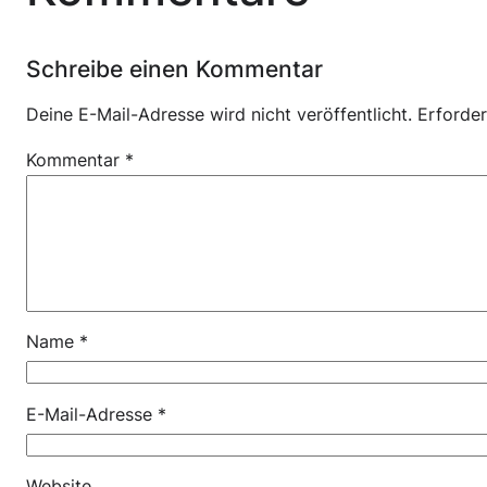
Schreibe einen Kommentar
Deine E-Mail-Adresse wird nicht veröffentlicht.
Erforder
Kommentar
*
Name
*
E-Mail-Adresse
*
Website