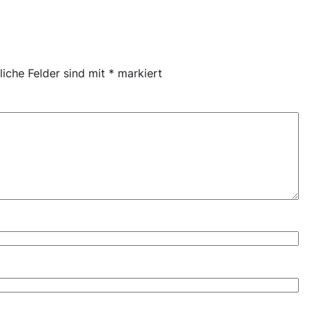
liche Felder sind mit
*
markiert