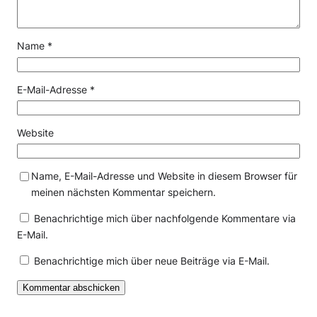
Name
*
E-Mail-Adresse
*
Website
Name, E-Mail-Adresse und Website in diesem Browser für
meinen nächsten Kommentar speichern.
Benachrichtige mich über nachfolgende Kommentare via
E-Mail.
Benachrichtige mich über neue Beiträge via E-Mail.