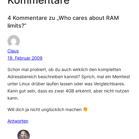
4 Kommentare zu „Who cares about RAM
limits?“
Claus
19. Februar 2009
Schon mal probiert, ob du auch wirklich den kompletten
Adressbereich beschreiben kannst? Sprich, mal ein Memtest
unter Linux drüber laufen lassen oder was Vergleichbares.
Kann gut sein, dass es zwar 4GB erkennt, aber nicht nutzen
kann.
Will dich ja nicht unglücklich machen
Antworten