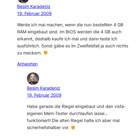
Besim Karadeniz
19. Februar 2009
Werde ich mal machen, wenn die nun bestellten 4 GB
RAM eingebaut sind. Im BIOS werden die 4 GB auch
erkannt, deshalb kaufe ich mal und dann teste ich
ausführlich. Sonst gäbe es im Zweifelsfall ja auch nichts
zu meckern.
Antworten
Besim Karadeniz
19. Februar 2009
Habe gerade die Riegel eingebaut und den vista-
eigenen Mem-Tester durchlaufen lasse…
funktioniert! Die alten Riegel halte ich aber mal
sicherheitshalber vor.