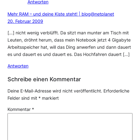
Antworten
Mehr RAM – und deine Kiste steht! | blog@netplanet
20. Februar 2009
[…] nicht wenig verblüfft. Da sitzt man munter am Tisch mit
Leuten, dröhnt herum, dass mein Notebook jetzt 4 Gigabyte
Arbeitsspeicher hat, will das Ding anwerfen und dann dauert
es und dauert es und dauert es. Das Hochfahren dauert […]
Antworten
Schreibe einen Kommentar
Deine E-Mail-Adresse wird nicht veröffentlicht.
Erforderliche
Felder sind mit
*
markiert
Kommentar
*