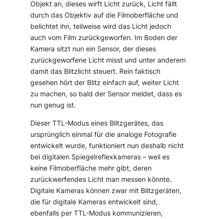
Objekt an, dieses wirft Licht zurück, Licht fällt
durch das Objektiv auf die Filmoberfläche und
belichtet ihn, teilweise wird das Licht jedoch
auch vom Film zurückgeworfen. Im Boden der
Kamera sitzt nun ein Sensor, der dieses
zurückgeworfene Licht misst und unter anderem
damit das Blitzlicht steuert. Rein faktisch
gesehen hört der Blitz einfach auf, weiter Licht
zu machen, so bald der Sensor meldet, dass es
nun genug ist.
Dieser TTL-Modus eines Blitzgerätes, das
ursprünglich einmal für die analoge Fotografie
entwickelt wurde, funktioniert nun deshalb nicht
bei digitalen Spiegelreflexkameras – weil es
keine Filmoberfläche mehr gibt, deren
zurückwerfendes Licht man messen könnte.
Digitale Kameras können zwar mit Blitzgeräten,
die für digitale Kameras entwickelt sind,
ebenfalls per TTL-Modus kommunizieren,