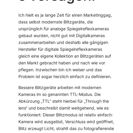
Ich hielt es ja lange Zeit für einen Marketinggag,
dass selbst modernste Blitzgeräte, die
ursprünglich für analoge Spiegelreflexkameras
gebaut wurden, nicht gut mit Digitalkameras
zusammenarbeiten und deshalb alle gängigen
Hersteller für digitale Spiegelreflexkameras
gleich eine eigene Kollektion an Blitzgeräten auf
den Markt gebracht haben und nach wie vor
pflegen. Inzwischen bin ich weiser und das
Problem ist sogar herzlich einfach zu definieren.
Bessere Blitzgeräte arbeiten mit modernen
Kameras im so genannten TTL-Modus. Die
Abkürzung „TTL“ steht hierbei für „Through the
lens“ und beschreibt damit weitgehend, wie es
funktioniert: Dieser Blitzmodus ist relativ einfach:
Kamera wird ausgelöst, Verschluss wird geöffnet,
Blitz erzeugt Licht, strahlt das zu fotografierende