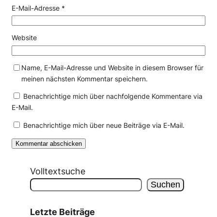
E-Mail-Adresse
*
Website
Name, E-Mail-Adresse und Website in diesem Browser für
meinen nächsten Kommentar speichern.
Benachrichtige mich über nachfolgende Kommentare via
E-Mail.
Benachrichtige mich über neue Beiträge via E-Mail.
Volltextsuche
Suchen
Letzte Beiträge