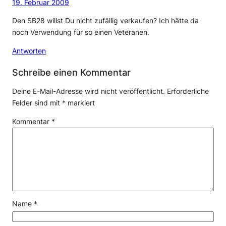
19. Februar 2009
Den SB28 willst Du nicht zufällig verkaufen? Ich hätte da
noch Verwendung für so einen Veteranen.
Antworten
Schreibe einen Kommentar
Deine E-Mail-Adresse wird nicht veröffentlicht.
Erforderliche
Felder sind mit
*
markiert
Kommentar
*
Name
*