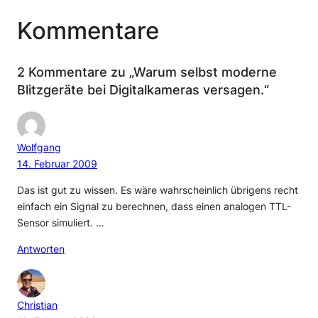
Kommentare
2 Kommentare zu „Warum selbst moderne
Blitzgeräte bei Digitalkameras versagen.“
Wolfgang
14. Februar 2009
Das ist gut zu wissen. Es wäre wahrscheinlich übrigens recht
einfach ein Signal zu berechnen, dass einen analogen TTL-
Sensor simuliert. …
Antworten
Christian