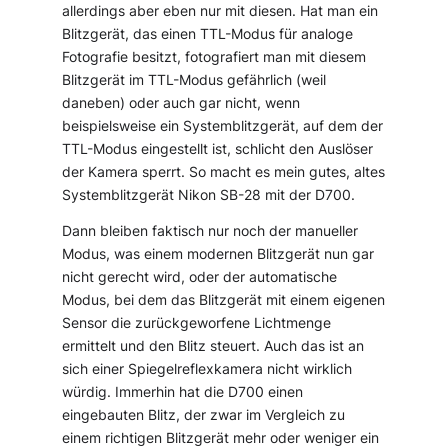
allerdings aber eben nur mit diesen. Hat man ein
Blitzgerät, das einen TTL-Modus für analoge
Fotografie besitzt, fotografiert man mit diesem
Blitzgerät im TTL-Modus gefährlich (weil
daneben) oder auch gar nicht, wenn
beispielsweise ein Systemblitzgerät, auf dem der
TTL-Modus eingestellt ist, schlicht den Auslöser
der Kamera sperrt. So macht es mein gutes, altes
Systemblitzgerät Nikon SB-28 mit der D700.
Dann bleiben faktisch nur noch der manueller
Modus, was einem modernen Blitzgerät nun gar
nicht gerecht wird, oder der automatische
Modus, bei dem das Blitzgerät mit einem eigenen
Sensor die zurückgeworfene Lichtmenge
ermittelt und den Blitz steuert. Auch das ist an
sich einer Spiegelreflexkamera nicht wirklich
würdig. Immerhin hat die D700 einen
eingebauten Blitz, der zwar im Vergleich zu
einem richtigen Blitzgerät mehr oder weniger ein