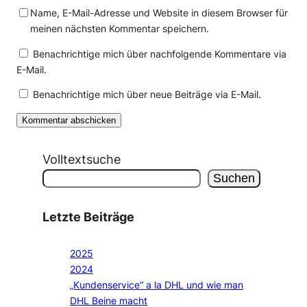
Name, E-Mail-Adresse und Website in diesem Browser für
meinen nächsten Kommentar speichern.
Benachrichtige mich über nachfolgende Kommentare via
E-Mail.
Benachrichtige mich über neue Beiträge via E-Mail.
Volltextsuche
Suchen
Letzte Beiträge
2025
2024
„Kundenservice“ a la DHL und wie man
DHL Beine macht