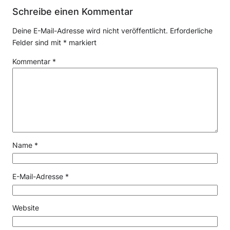
Schreibe einen Kommentar
Deine E-Mail-Adresse wird nicht veröffentlicht.
Erforderliche
Felder sind mit
*
markiert
Kommentar
*
Name
*
E-Mail-Adresse
*
Website