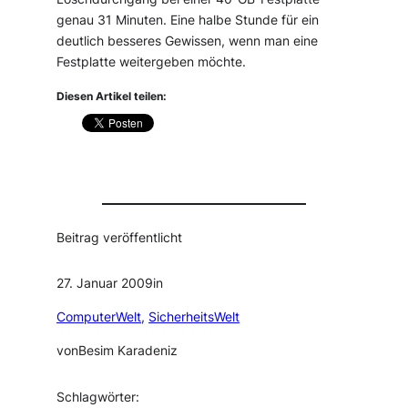
genau 31 Minuten. Eine halbe Stunde für ein
deutlich besseres Gewissen, wenn man eine
Festplatte weitergeben möchte.
Diesen Artikel teilen:
Beitrag veröffentlicht
27. Januar 2009
in
ComputerWelt
, 
SicherheitsWelt
von
Besim Karadeniz
Schlagwörter: