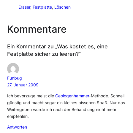
Eraser
, 
Festplatte
, 
Löschen
Kommentare
Ein Kommentar zu „Was kostet es, eine
Festplatte sicher zu leeren?“
Funbug
27. Januar 2009
Ich bevorzuge meist die
Geologenhammer
-Methode. Schnell,
günstig und macht sogar ein kleines bisschen Spaß. Nur das
Weitergeben würde ich nach der Behandlung nicht mehr
empfehlen.
Antworten