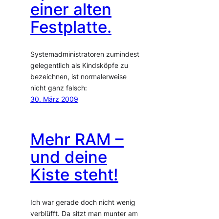
einer alten
Festplatte.
Systemadministratoren zumindest
gelegentlich als Kindsköpfe zu
bezeichnen, ist normalerweise
nicht ganz falsch:
30. März 2009
Mehr RAM –
und deine
Kiste steht!
Ich war gerade doch nicht wenig
verblüfft. Da sitzt man munter am