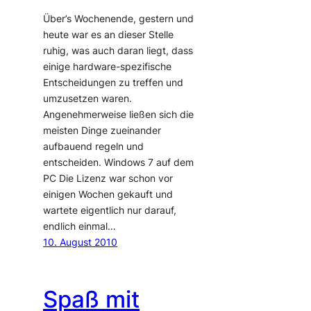
Über’s Wochenende, gestern und
heute war es an dieser Stelle
ruhig, was auch daran liegt, dass
einige hardware-spezifische
Entscheidungen zu treffen und
umzusetzen waren.
Angenehmerweise ließen sich die
meisten Dinge zueinander
aufbauend regeln und
entscheiden. Windows 7 auf dem
PC Die Lizenz war schon vor
einigen Wochen gekauft und
wartete eigentlich nur darauf,
endlich einmal…
10. August 2010
Spaß mit