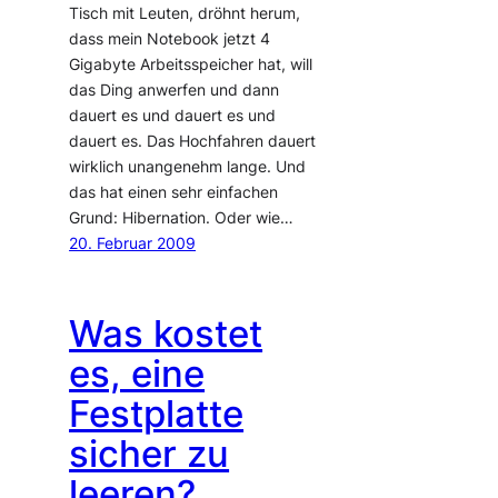
Tisch mit Leuten, dröhnt herum,
dass mein Notebook jetzt 4
Gigabyte Arbeitsspeicher hat, will
das Ding anwerfen und dann
dauert es und dauert es und
dauert es. Das Hochfahren dauert
wirklich unangenehm lange. Und
das hat einen sehr einfachen
Grund: Hibernation. Oder wie…
20. Februar 2009
Was kostet
es, eine
Festplatte
sicher zu
leeren?