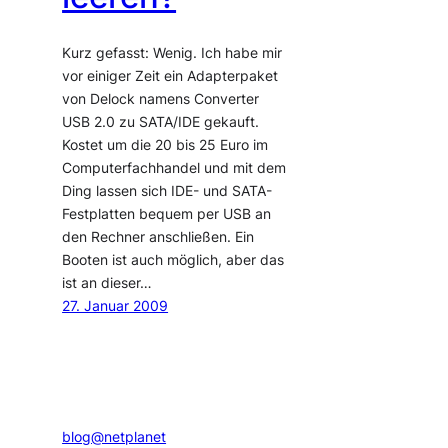
Kurz gefasst: Wenig. Ich habe mir
vor einiger Zeit ein Adapterpaket
von Delock namens Converter
USB 2.0 zu SATA/IDE gekauft.
Kostet um die 20 bis 25 Euro im
Computerfachhandel und mit dem
Ding lassen sich IDE- und SATA-
Festplatten bequem per USB an
den Rechner anschließen. Ein
Booten ist auch möglich, aber das
ist an dieser…
27. Januar 2009
blog@netplanet