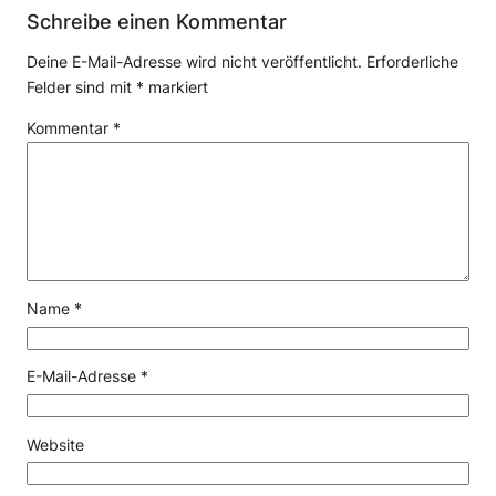
Schreibe einen Kommentar
Deine E-Mail-Adresse wird nicht veröffentlicht.
Erforderliche
Felder sind mit
*
markiert
Kommentar
*
Name
*
E-Mail-Adresse
*
Website