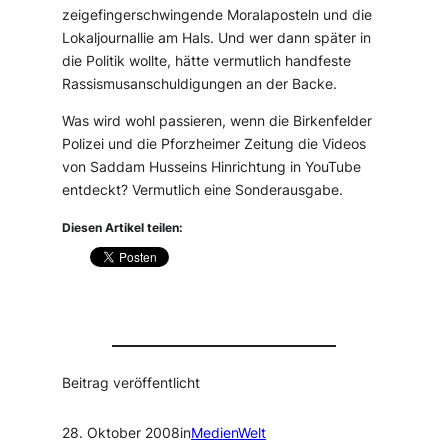
zeigefingerschwingende Moralaposteln und die
Lokaljournallie am Hals. Und wer dann später in
die Politik wollte, hätte vermutlich handfeste
Rassismusanschuldigungen an der Backe.
Was wird wohl passieren, wenn die Birkenfelder
Polizei und die Pforzheimer Zeitung die Videos
von Saddam Husseins Hinrichtung in YouTube
entdeckt? Vermutlich eine Sonderausgabe.
Diesen Artikel teilen:
Beitrag veröffentlicht
28. Oktober 2008
in
MedienWelt