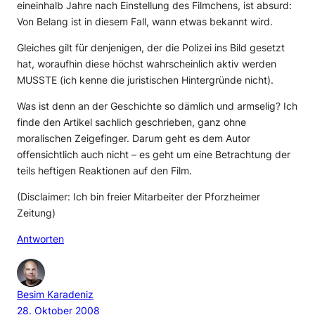
eineinhalb Jahre nach Einstellung des Filmchens, ist absurd:
Von Belang ist in diesem Fall, wann etwas bekannt wird.
Gleiches gilt für denjenigen, der die Polizei ins Bild gesetzt
hat, woraufhin diese höchst wahrscheinlich aktiv werden
MUSSTE (ich kenne die juristischen Hintergründe nicht).
Was ist denn an der Geschichte so dämlich und armselig? Ich
finde den Artikel sachlich geschrieben, ganz ohne
moralischen Zeigefinger. Darum geht es dem Autor
offensichtlich auch nicht – es geht um eine Betrachtung der
teils heftigen Reaktionen auf den Film.
(Disclaimer: Ich bin freier Mitarbeiter der Pforzheimer
Zeitung)
Antworten
Besim Karadeniz
28. Oktober 2008