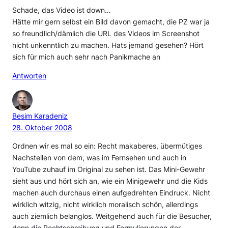
Schade, das Video ist down…
Hätte mir gern selbst ein Bild davon gemacht, die PZ war ja
so freundlich/dämlich die URL des Videos im Screenshot
nicht unkenntlich zu machen. Hats jemand gesehen? Hört
sich für mich auch sehr nach Panikmache an
Antworten
Besim Karadeniz
28. Oktober 2008
Ordnen wir es mal so ein: Recht makaberes, übermütiges
Nachstellen von dem, was im Fernsehen und auch in
YouTube zuhauf im Original zu sehen ist. Das Mini-Gewehr
sieht aus und hört sich an, wie ein Minigewehr und die Kids
machen auch durchaus einen aufgedrehten Eindruck. Nicht
wirklich witzig, nicht wirklich moralisch schön, allerdings
auch ziemlich belanglos. Weitgehend auch für die Besucher,