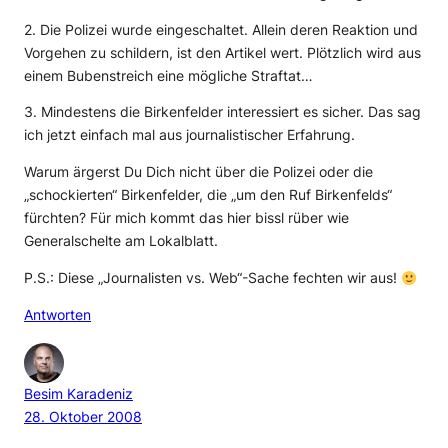
2. Die Polizei wurde eingeschaltet. Allein deren Reaktion und
Vorgehen zu schildern, ist den Artikel wert. Plötzlich wird aus
einem Bubenstreich eine mögliche Straftat…
3. Mindestens die Birkenfelder interessiert es sicher. Das sag
ich jetzt einfach mal aus journalistischer Erfahrung.
Warum ärgerst Du Dich nicht über die Polizei oder die
„schockierten“ Birkenfelder, die „um den Ruf Birkenfelds“
fürchten? Für mich kommt das hier bissl rüber wie
Generalschelte am Lokalblatt.
P.S.: Diese „Journalisten vs. Web“-Sache fechten wir aus!
Antworten
Besim Karadeniz
28. Oktober 2008