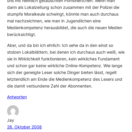
uns mit heimlich getauschten Pornoheftchen. Wenn man
dann als Lokalzeitung schon zusammen mit der Polizei die
stumpfe Moralkeule schwingt, könnte man auch durchaus
mal nachzeichnen, wie man in Jugendlichen eine
Medienkompetenz herausbildet, die auch die neuen Medien
berücksichtigt.
Aber, und da bin ich ehrlich: Ich sehe da in den einst so
stolzen Lokalblättern, bei denen ich durchaus auch weiß, wie
sie in Wirklichkeit funktionieren, kein wirkliches Fundament
und schon gar keine wirkliche Online-Kompetenz. Wie lange
sich der geneigte Leser solche Dinger bieten lässt, regelt
letztendlich am Ende die Medienkompetenz des Lesers und
die damit verbundene Zahl der Abonnenten.
Antworten
Jay
28. Oktober 2008