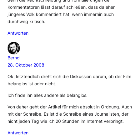
denn die Rechtschreibung und Formulierungen der
Kommentatoren lässt darauf schließen, dass da eher
jüngeres Volk kommentiert hat, wenn immerhin auch
durchweg kritisch.
Antworten
Bernd
28. Oktober 2008
Ok, letztendlich dreht sich die Diskussion darum, ob der Film
belanglos ist oder nicht.
Ich finde ihn alles andere als belanglos.
Von daher geht der Artikel für mich absolut in Ordnung. Auch
mit der Schreibe. Es ist die Schreibe eines Journalisten, der
nicht jeden Tag wie ich 20 Stunden im Internet verbringt.
Antworten