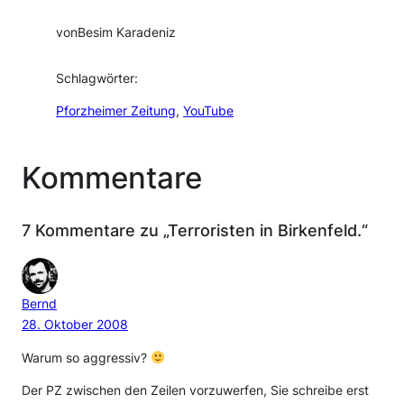
von
Besim Karadeniz
Schlagwörter:
Pforzheimer Zeitung
, 
YouTube
Kommentare
7 Kommentare zu „Terroristen in Birkenfeld.“
Bernd
28. Oktober 2008
Warum so aggressiv?
Der PZ zwischen den Zeilen vorzuwerfen, Sie schreibe erst