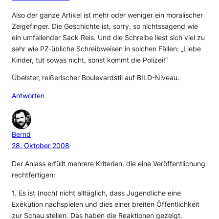
Also der ganze Artikel ist mehr oder weniger ein moralischer
Zeigefinger. Die Geschichte ist, sorry, so nichtssagend wie
ein umfallender Sack Reis. Und die Schreibe liest sich viel zu
sehr wie PZ-übliche Schreibweisen in solchen Fällen: „Liebe
Kinder, tut sowas nicht, sonst kommt die Polizei!“
Übelster, reißerischer Boulevardstil auf BILD-Niveau.
Antworten
Bernd
28. Oktober 2008
Der Anlass erfüllt mehrere Kriterien, die eine Veröffentlichung
rechtfertigen:
1. Es ist (noch) nicht alltäglich, dass Jugendliche eine
Exekution nachspielen und dies einer breiten Öffentlichkeit
zur Schau stellen. Das haben die Reaktionen gezeigt.