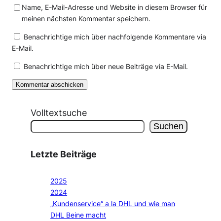
Name, E-Mail-Adresse und Website in diesem Browser für
meinen nächsten Kommentar speichern.
Benachrichtige mich über nachfolgende Kommentare via
E-Mail.
Benachrichtige mich über neue Beiträge via E-Mail.
Volltextsuche
Suchen
Letzte Beiträge
2025
2024
„Kundenservice“ a la DHL und wie man
DHL Beine macht