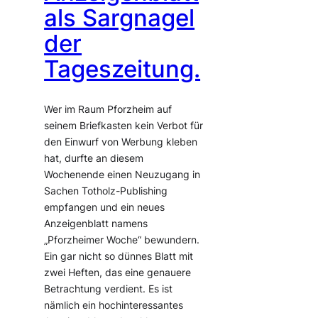
als Sargnagel
der
Tageszeitung.
Wer im Raum Pforzheim auf
seinem Briefkasten kein Verbot für
den Einwurf von Werbung kleben
hat, durfte an diesem
Wochenende einen Neuzugang in
Sachen Totholz-Publishing
empfangen und ein neues
Anzeigenblatt namens
„Pforzheimer Woche“ bewundern.
Ein gar nicht so dünnes Blatt mit
zwei Heften, das eine genauere
Betrachtung verdient. Es ist
nämlich ein hochinteressantes