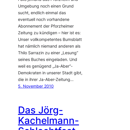
Umgebung noch einen Grund
sucht, endlich einmal das
eventuell noch vorhandene
Abonnement der Pforzheimer
Zeitung zu kündigen – hier ist es:
Unser vollkompetentes Bumsblatt
hat nämlich niemand anderen als
Thilo Sarrazin zu einer „Lesung“
seines Buches eingeladen. Und
weil es genügend „Ja-Aber“-
Demokraten in unserer Stadt gibt,
die in ihrer Ja-Aber-Zeitung…
5. November 2010
Das Jörg-
Kachelmann-