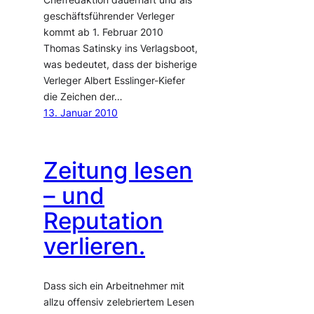
Chefredaktion dauerhaft und als
geschäftsführender Verleger
kommt ab 1. Februar 2010
Thomas Satinsky ins Verlagsboot,
was bedeutet, dass der bisherige
Verleger Albert Esslinger-Kiefer
die Zeichen der…
13. Januar 2010
Zeitung lesen
– und
Reputation
verlieren.
Dass sich ein Arbeitnehmer mit
allzu offensiv zelebriertem Lesen