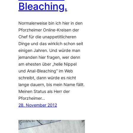
Bleaching.
Normalerweise bin ich hier in den
Pforzheimer Online-Kreisen der
Chef für die unappetitlicheren
Dinge und das wirklich schon seit
einigen Jahren. Und würde man
jemanden hier fragen, wer denn
am ehesten über „helle Nippel
und Anal-Bleaching“ im Web
schreibt, dann würde es nicht
lange dauern, bis mein Name fällt.
Meinen Status als Herr der
Pforzheimer…
28. November 2012