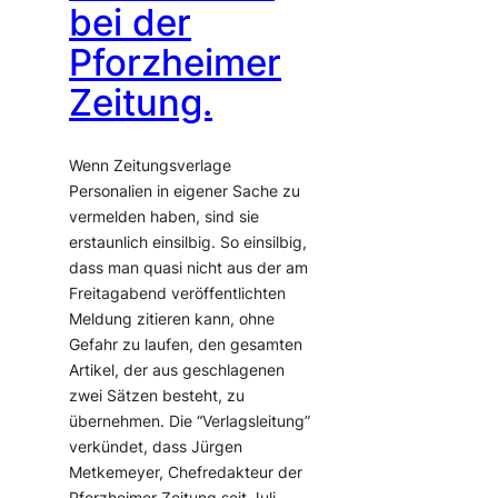
bei der
Pforzheimer
Zeitung.
Wenn Zeitungsverlage
Personalien in eigener Sache zu
vermelden haben, sind sie
erstaunlich einsilbig. So einsilbig,
dass man quasi nicht aus der am
Freitagabend veröffentlichten
Meldung zitieren kann, ohne
Gefahr zu laufen, den gesamten
Artikel, der aus geschlagenen
zwei Sätzen besteht, zu
übernehmen. Die “Verlagsleitung”
verkündet, dass Jürgen
Metkemeyer, Chefredakteur der