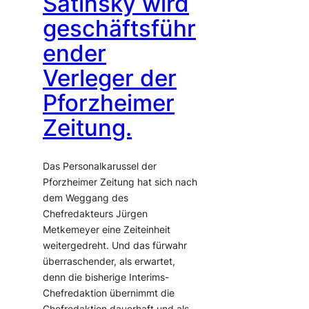
Satinsky wird
geschäftsführ
ender
Verleger der
Pforzheimer
Zeitung.
Das Personalkarussel der
Pforzheimer Zeitung hat sich nach
dem Weggang des
Chefredakteurs Jürgen
Metkemeyer eine Zeiteinheit
weitergedreht. Und das fürwahr
überraschender, als erwartet,
denn die bisherige Interims-
Chefredaktion übernimmt die