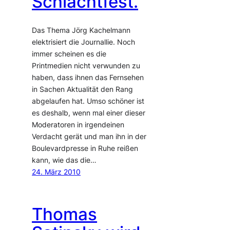
Schlachtfest.
Das Thema Jörg Kachelmann
elektrisiert die Journallie. Noch
immer scheinen es die
Printmedien nicht verwunden zu
haben, dass ihnen das Fernsehen
in Sachen Aktualität den Rang
abgelaufen hat. Umso schöner ist
es deshalb, wenn mal einer dieser
Moderatoren in irgendeinen
Verdacht gerät und man ihn in der
Boulevardpresse in Ruhe reißen
kann, wie das die…
24. März 2010
Thomas