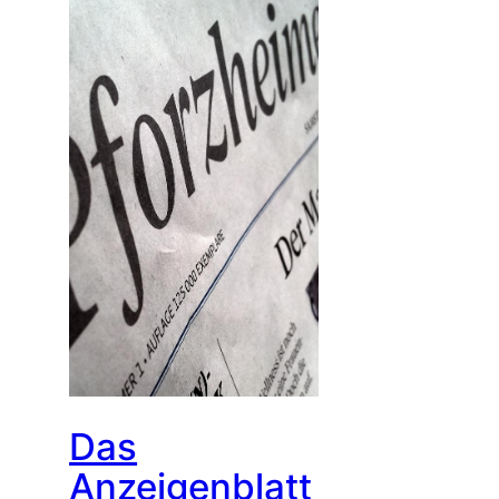
Das
Anzeigenblatt