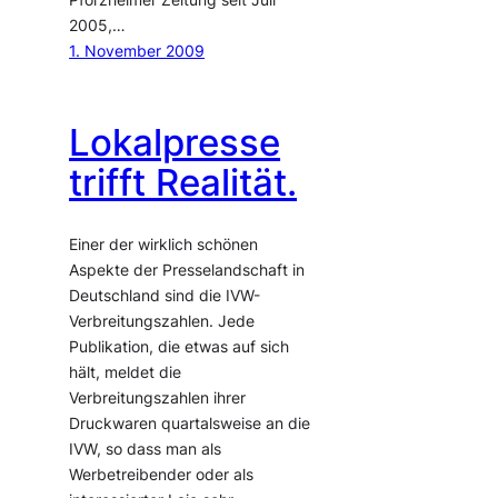
Pforzheimer Zeitung seit Juli
2005,…
1. November 2009
Lokalpresse
trifft Realität.
Einer der wirklich schönen
Aspekte der Presselandschaft in
Deutschland sind die IVW-
Verbreitungszahlen. Jede
Publikation, die etwas auf sich
hält, meldet die
Verbreitungszahlen ihrer
Druckwaren quartalsweise an die
IVW, so dass man als
Werbetreibender oder als