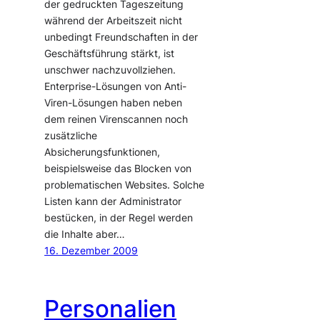
der gedruckten Tageszeitung
während der Arbeitszeit nicht
unbedingt Freundschaften in der
Geschäftsführung stärkt, ist
unschwer nachzuvollziehen.
Enterprise-Lösungen von Anti-
Viren-Lösungen haben neben
dem reinen Virenscannen noch
zusätzliche
Absicherungsfunktionen,
beispielsweise das Blocken von
problematischen Websites. Solche
Listen kann der Administrator
bestücken, in der Regel werden
die Inhalte aber…
16. Dezember 2009
Personalien