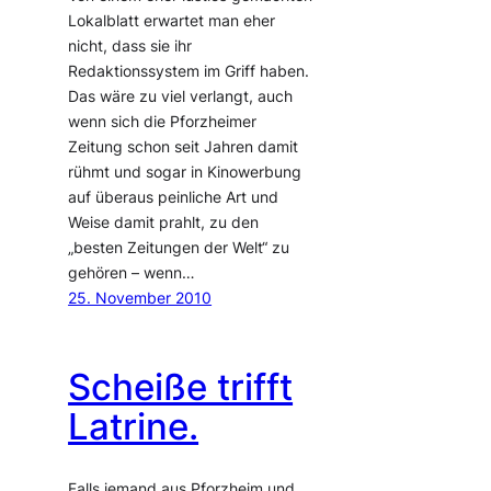
Lokalblatt erwartet man eher
nicht, dass sie ihr
Redaktionssystem im Griff haben.
Das wäre zu viel verlangt, auch
wenn sich die Pforzheimer
Zeitung schon seit Jahren damit
rühmt und sogar in Kinowerbung
auf überaus peinliche Art und
Weise damit prahlt, zu den
„besten Zeitungen der Welt“ zu
gehören – wenn…
25. November 2010
Scheiße trifft
Latrine.
Falls jemand aus Pforzheim und