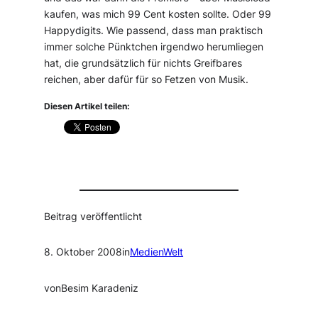
kaufen, was mich 99 Cent kosten sollte. Oder 99
Happydigits. Wie passend, dass man praktisch
immer solche Pünktchen irgendwo herumliegen
hat, die grundsätzlich für nichts Greifbares
reichen, aber dafür für so Fetzen von Musik.
Diesen Artikel teilen:
Beitrag veröffentlicht
8. Oktober 2008
in
MedienWelt
von
Besim Karadeniz