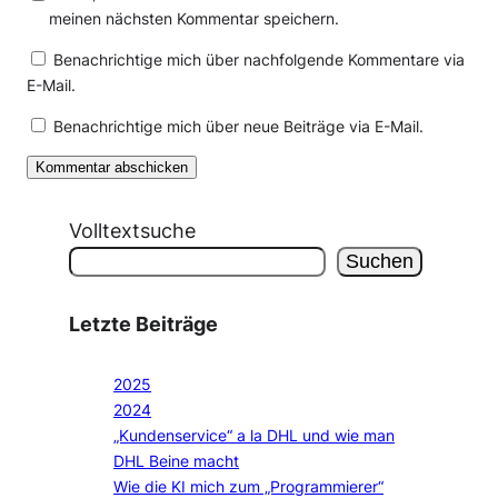
meinen nächsten Kommentar speichern.
Benachrichtige mich über nachfolgende Kommentare via
E-Mail.
Benachrichtige mich über neue Beiträge via E-Mail.
Volltextsuche
Suchen
Letzte Beiträge
2025
2024
„Kundenservice“ a la DHL und wie man
DHL Beine macht
Wie die KI mich zum „Programmierer“