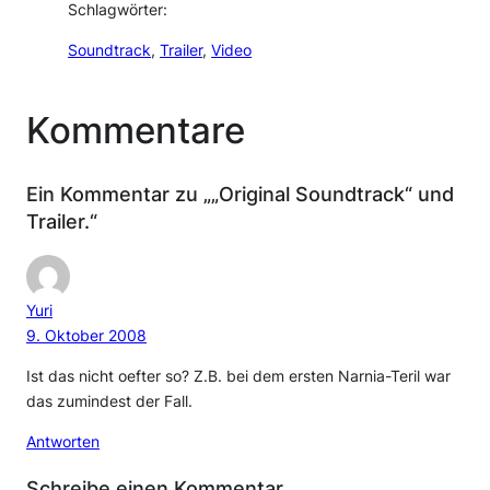
Schlagwörter:
Soundtrack
, 
Trailer
, 
Video
Kommentare
Ein Kommentar zu „„Original Soundtrack“ und
Trailer.“
Yuri
9. Oktober 2008
Ist das nicht oefter so? Z.B. bei dem ersten Narnia-Teril war
das zumindest der Fall.
Antworten
Schreibe einen Kommentar