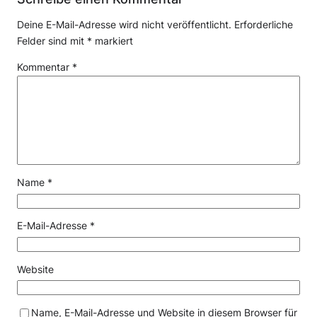
Deine E-Mail-Adresse wird nicht veröffentlicht.
Erforderliche
Felder sind mit
*
markiert
Kommentar
*
Name
*
E-Mail-Adresse
*
Website
Name, E-Mail-Adresse und Website in diesem Browser für