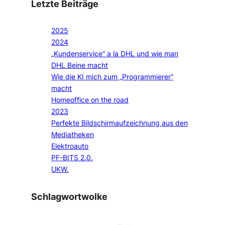
Letzte Beiträge
2025
2024
„Kundenservice“ a la DHL und wie man
DHL Beine macht
Wie die KI mich zum „Programmierer“
macht
Homeoffice on the road
2023
Perfekte Bildschirmaufzeichnung aus den
Mediatheken
Elektroauto
PF-BITS 2.0.
UKW.
Schlagwortwolke