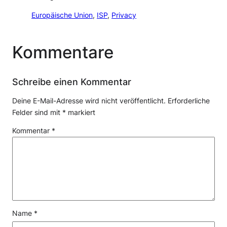
Europäische Union
, 
ISP
, 
Privacy
Kommentare
Schreibe einen Kommentar
Deine E-Mail-Adresse wird nicht veröffentlicht.
Erforderliche
Felder sind mit
*
markiert
Kommentar
*
Name
*