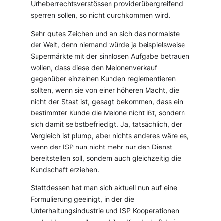
Urheberrechtsverstössen providerübergreifend
sperren sollen, so nicht durchkommen wird.
Sehr gutes Zeichen und an sich das normalste
der Welt, denn niemand würde ja beispielsweise
Supermärkte mit der sinnlosen Aufgabe betrauen
wollen, dass diese den Melonenverkauf
gegenüber einzelnen Kunden reglementieren
sollten, wenn sie von einer höheren Macht, die
nicht der Staat ist, gesagt bekommen, dass ein
bestimmter Kunde die Melone nicht ißt, sondern
sich damit selbstbefriedigt. Ja, tatsächlich, der
Vergleich ist plump, aber nichts anderes wäre es,
wenn der ISP nun nicht mehr nur den Dienst
bereitstellen soll, sondern auch gleichzeitig die
Kundschaft erziehen.
Stattdessen hat man sich aktuell nun auf eine
Formulierung geeinigt, in der die
Unterhaltungsindustrie und ISP Kooperationen