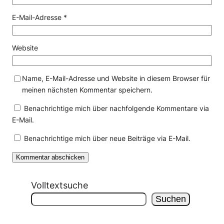
E-Mail-Adresse
*
Website
Name, E-Mail-Adresse und Website in diesem Browser für
meinen nächsten Kommentar speichern.
Benachrichtige mich über nachfolgende Kommentare via
E-Mail.
Benachrichtige mich über neue Beiträge via E-Mail.
Volltextsuche
Suchen