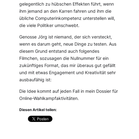
gelegentlich zu hübschen Effekten führt, wenn
ihm jemand an den Karren fahren und ihm die
übliche Computerinkompetenz unterstellen will,
die viele Politiker umschwebt.
Genosse Jörg ist niemand, der sich versteckt,
wenn es darum geht, neue Dinge zu testen. Aus
diesem Grund entstand auch folgendes
Filmchen, sozusagen die Nullnummer für ein
zukünftiges Format, das mir überaus gut gefällt
und mit etwas Engagement und Kreativität sehr
ausbaufähig ist:
Die Idee kommt auf jeden Fall in mein Dossier für
Online-Wahlkampfaktivitäten.
Diesen Artikel teilen: