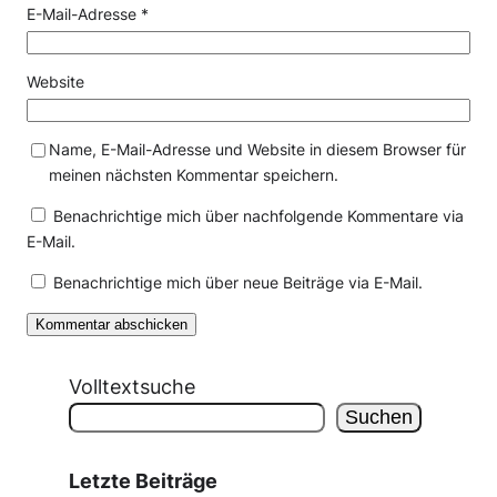
E-Mail-Adresse
*
Website
Name, E-Mail-Adresse und Website in diesem Browser für
meinen nächsten Kommentar speichern.
Benachrichtige mich über nachfolgende Kommentare via
E-Mail.
Benachrichtige mich über neue Beiträge via E-Mail.
Volltextsuche
Suchen
Letzte Beiträge