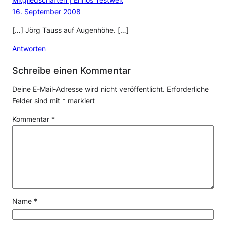
Mitgliedschaften | Ennos Testwelt
16. September 2008
[…] Jörg Tauss auf Augenhöhe. […]
Antworten
Schreibe einen Kommentar
Deine E-Mail-Adresse wird nicht veröffentlicht.
Erforderliche
Felder sind mit
*
markiert
Kommentar
*
Name
*