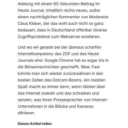
Adelung mit einem 90-Sekunden-Beitrag im
Heute Journal. Inhaltlich nichts neues, außer
einem nachträglichen Kommentar von Moderator
Claus Kleber, der das wohl auch nicht so ganz
bedauert, dass in Deutschland offenbar diverse
Zugriffsprobleme zum Webserver existieren.
Und wo wir gerade bei der überaus scharfen
Internetkompetenz des ZDF und des Heute
Journals sind: Google Chrome hat es sogar bis in
die Börsennachrichten geschafft. Wow. Fast
könnte man sich wieder zurückwähnen in den
besten Zeiten des Dotcom-Booms. Am meisten
Spaß macht es immer dann, wenn Idioten über
das Internet orakeln und das schreiben und
senden, was ihnen Pressesprecher von Internet-
Unternehmen in die Blöcke und Kameras
diktieren.
Diesen Artikel teilen: