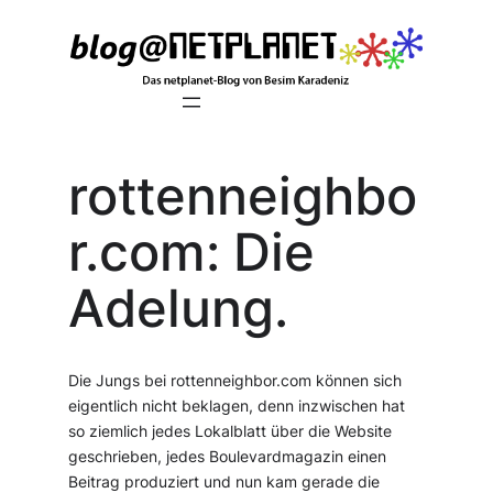
Zum
Inhalt
springen
rottenneighbo
r.com: Die
Adelung.
Die Jungs bei rottenneighbor.com können sich
eigentlich nicht beklagen, denn inzwischen hat
so ziemlich jedes Lokalblatt über die Website
geschrieben, jedes Boulevardmagazin einen
Beitrag produziert und nun kam gerade die