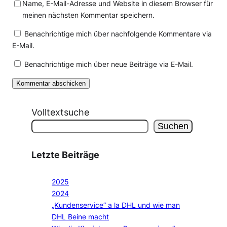
Name, E-Mail-Adresse und Website in diesem Browser für
meinen nächsten Kommentar speichern.
Benachrichtige mich über nachfolgende Kommentare via
E-Mail.
Benachrichtige mich über neue Beiträge via E-Mail.
Volltextsuche
Suchen
Letzte Beiträge
2025
2024
„Kundenservice“ a la DHL und wie man
DHL Beine macht