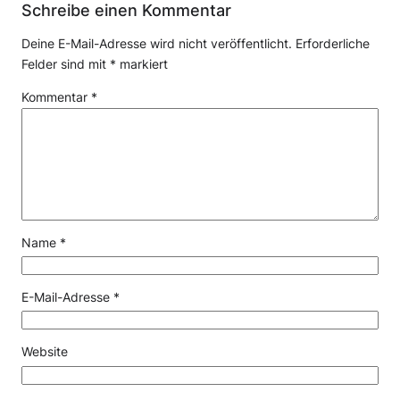
Schreibe einen Kommentar
Deine E-Mail-Adresse wird nicht veröffentlicht.
Erforderliche
Felder sind mit
*
markiert
Kommentar
*
Name
*
E-Mail-Adresse
*
Website