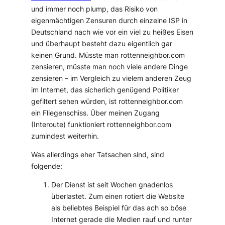
und immer noch plump, das Risiko von
eigenmächtigen Zensuren durch einzelne ISP in
Deutschland nach wie vor ein viel zu heißes Eisen
und überhaupt besteht dazu eigentlich gar
keinen Grund. Müsste man rottenneighbor.com
zensieren, müsste man noch viele andere Dinge
zensieren – im Vergleich zu vielem anderen Zeug
im Internet, das sicherlich genügend Politiker
gefiltert sehen würden, ist rottenneighbor.com
ein Fliegenschiss. Über meinen Zugang
(Interoute) funktioniert rottenneighbor.com
zumindest weiterhin.
Was allerdings eher Tatsachen sind, sind
folgende:
Der Dienst ist seit Wochen gnadenlos
überlastet. Zum einen rotiert die Website
als beliebtes Beispiel für das ach so böse
Internet gerade die Medien rauf und runter