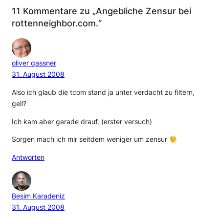
11 Kommentare zu „Angebliche Zensur bei
rottenneighbor.com.“
oliver gassner
31. August 2008
Also ich glaub die tcom stand ja unter verdacht zu filtern,
gell?
Ich kam aber gerade drauf. (erster versuch)
Sorgen mach ich mir seitdem weniger um zensur
Antworten
Besim Karadeniz
31. August 2008