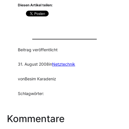
Diesen Artikel teilen:
Beitrag veröffentlicht
31. August 2008
in
Netztechnik
von
Besim Karadeniz
Schlagwörter:
Kommentare