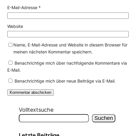
E-Mail-Adresse
*
Website
Name, E-Mail-Adresse und Website in diesem Browser für
meinen nächsten Kommentar speichern.
Benachrichtige mich über nachfolgende Kommentare via
E-Mail.
Benachrichtige mich über neue Beiträge via E-Mail.
Volltextsuche
Suchen
Letzte Beiträge