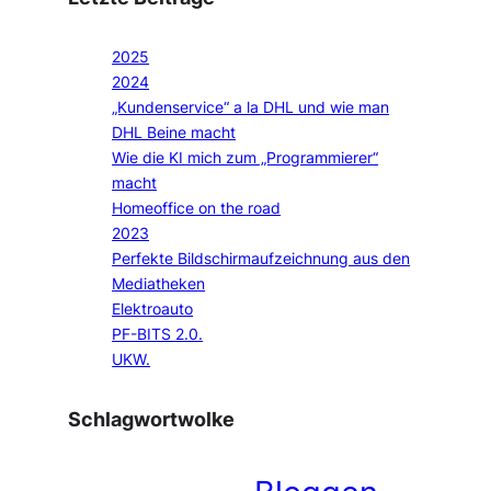
2025
2024
„Kundenservice“ a la DHL und wie man
DHL Beine macht
Wie die KI mich zum „Programmierer“
macht
Homeoffice on the road
2023
Perfekte Bildschirmaufzeichnung aus den
Mediatheken
Elektroauto
PF-BITS 2.0.
UKW.
Schlagwortwolke