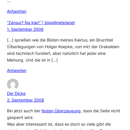
…
Antworten
“Zensur? Na klar!” | blog@netplanet
1. September 2008
[…] sprießen wie die Blüten meines Kaktus, ein Bruchteil
(Überlegungen von Holger Koepke, von mir) der Orakeleien
sind technisch fundiert, aber natürlich hat jeder eine
Meinung. Und die ist in […]
Antworten
Der Dicke
2. September 2008
Bin jetzt auch der
festen Überzeugung
, dass die Seite nicht
gesperrt wird.
Was aber interessant ist, dass es doch so viele gibt die