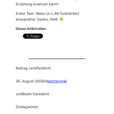
Erziehung ersetzen kann?
Erster Test: Wake-on-LAN funktioniert
einwandfrei. Danke, AVM.
Diesen Artikel teilen:
Beitrag veröffentlicht
26. August 2008
in
Netztechnik
von
Besim Karadeniz
Schlagwörter: