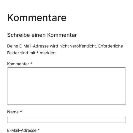
Kommentare
Schreibe einen Kommentar
Deine E-Mail-Adresse wird nicht veröffentlicht.
Erforderliche
Felder sind mit
*
markiert
Kommentar
*
Name
*
E-Mail-Adresse
*