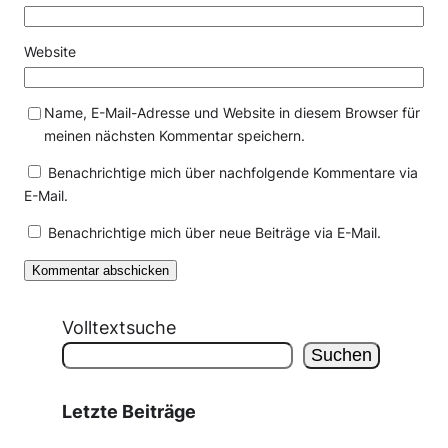
Website
Name, E-Mail-Adresse und Website in diesem Browser für
meinen nächsten Kommentar speichern.
Benachrichtige mich über nachfolgende Kommentare via
E-Mail.
Benachrichtige mich über neue Beiträge via E-Mail.
Volltextsuche
Suchen
Letzte Beiträge