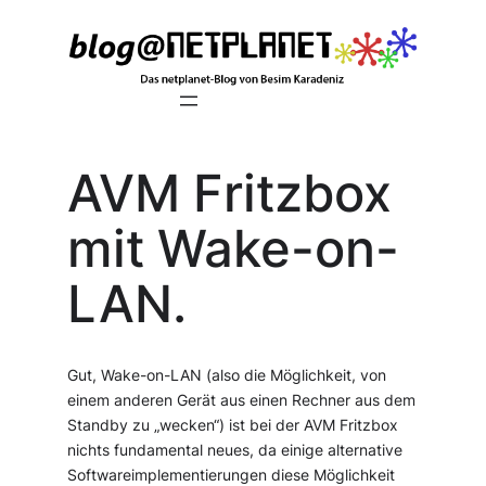
Zum
Inhalt
springen
AVM Fritzbox
mit Wake-on-
LAN.
Gut, Wake-on-LAN (also die Möglichkeit, von
einem anderen Gerät aus einen Rechner aus dem
Standby zu „wecken“) ist bei der AVM Fritzbox
nichts fundamental neues, da einige alternative
Softwareimplementierungen diese Möglichkeit