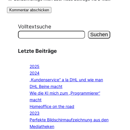
Volltextsuche
Suchen
Letzte Beiträge
2025
2024
„Kundenservice“ a la DHL und wie man
DHL Beine macht
Wie die KI mich zum „Programmierer“
macht
Homeoffice on the road
2023
Perfekte Bildschirmaufzeichnung aus den
Mediatheken