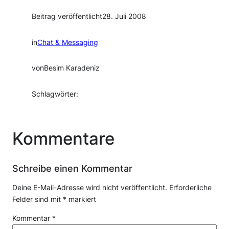
Beitrag veröffentlicht
28. Juli 2008
in
Chat & Messaging
von
Besim Karadeniz
Schlagwörter:
Kommentare
Schreibe einen Kommentar
Deine E-Mail-Adresse wird nicht veröffentlicht.
Erforderliche
Felder sind mit
*
markiert
Kommentar
*