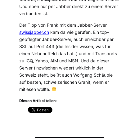
Und eben nur per Jabber direkt zu einem Server
verbunden ist.
Der Tipp von Frank mit dem Jabber-Server
swissjabber.ch
kam da wie gerufen. Ein top-
gepflegter Jabber-Server, auch erreichbar per
SSL auf Port 443 (die Insider wissen, was für
einen Nebeneffekt das hat..) und mit Transports
zu ICQ, Yahoo, AIM und MSN. Und da dieser
Server (inzwischen wieder) wirklich in der
Schweiz steht, beißt auch Wolfgang Schäuble
auf besten, schweizerischen Granit, wenn er
mitlesen wollte.
Diesen Artikel teilen: