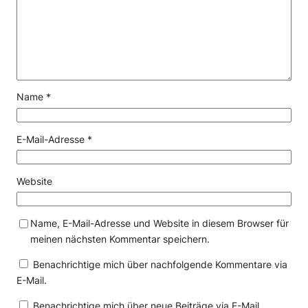
Name
*
E-Mail-Adresse
*
Website
Name, E-Mail-Adresse und Website in diesem Browser für
meinen nächsten Kommentar speichern.
Benachrichtige mich über nachfolgende Kommentare via
E-Mail.
Benachrichtige mich über neue Beiträge via E-Mail.