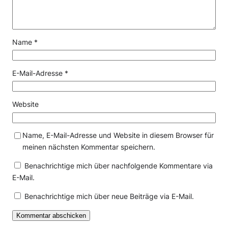
Name
*
E-Mail-Adresse
*
Website
Name, E-Mail-Adresse und Website in diesem Browser für
meinen nächsten Kommentar speichern.
Benachrichtige mich über nachfolgende Kommentare via
E-Mail.
Benachrichtige mich über neue Beiträge via E-Mail.