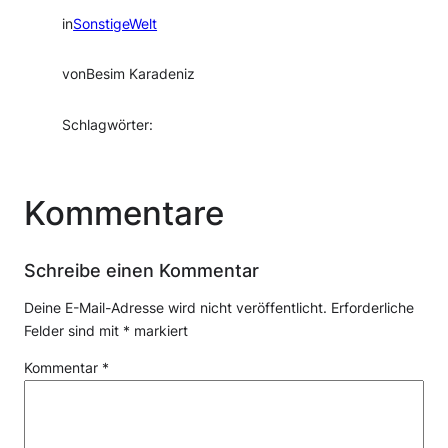
in
SonstigeWelt
von
Besim Karadeniz
Schlagwörter:
Kommentare
Schreibe einen Kommentar
Deine E-Mail-Adresse wird nicht veröffentlicht.
Erforderliche
Felder sind mit
*
markiert
Kommentar
*