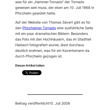
was für ein „Hammer-Tornado“ der Tornado
gewesen sein muss, der eben am 10. Juli 1968 in
Pforzheim gewütet hatte.
Auf der Website von Thomas Sävert gibt es für
den
Pforzheimer Tornado
eine ausführliche Seite
mit ein paar dramatischen Bildern. Besonders
das Foto mit den Hochhäusern, das im Stadtteil
Haidach fotografiert wurde, lässt durchaus
deutlich erahnen, was für ein Kaventsmann da
durch Pforzheim gezogen ist.
Diesen Artikel teilen:
Beitrag veröffentlicht
10. Juli 2008