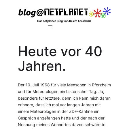
Zum
Inhalt
springen
Heute vor 40
Jahren.
Der 10. Juli 1968 für viele Menschen in Pforzheim
und für Meteorologen ein historischer Tag. Ja,
besonders für letztere, denn ich kann mich daran
erinnern, dass ich mal vor langen Jahren mit
einem Meteorologen in der ZDF-Kantine ein
Gespräch angefangen hatte und der nach der
Nennung meines Wohnortes davon schwärmte,