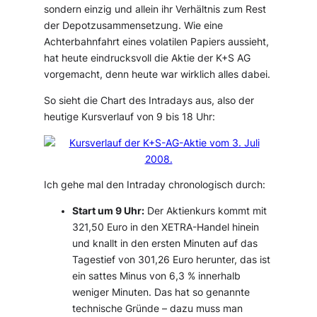
sondern einzig und allein ihr Verhältnis zum Rest
der Depotzusammensetzung. Wie eine
Achterbahnfahrt eines volatilen Papiers aussieht,
hat heute eindrucksvoll die Aktie der K+S AG
vorgemacht, denn heute war wirklich alles dabei.
So sieht die Chart des Intradays aus, also der
heutige Kursverlauf von 9 bis 18 Uhr:
Ich gehe mal den Intraday chronologisch durch:
Start um 9 Uhr:
Der Aktienkurs kommt mit
321,50 Euro in den XETRA-Handel hinein
und knallt in den ersten Minuten auf das
Tagestief von 301,26 Euro herunter, das ist
ein sattes Minus von 6,3 % innerhalb
weniger Minuten. Das hat so genannte
technische Gründe – dazu muss man