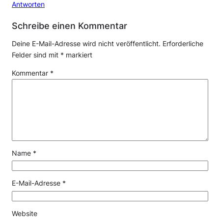
Antworten
Schreibe einen Kommentar
Deine E-Mail-Adresse wird nicht veröffentlicht.
Erforderliche
Felder sind mit
*
markiert
Kommentar
*
Name
*
E-Mail-Adresse
*
Website