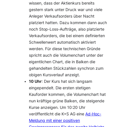
wissen, dass der Aktienkurs bereits
gestern stark unter Druck war und viele
Anleger Verkaufsorders über Nacht
platziert hatten. Dazu kommen dann auch
noch Stop-Loss-Aufträge, also platzierte
Verkaufsorders, die bei einem definierten
Schwellenwert automatisch aktiviert
werden. Für diese technischen Gründe
spricht auch die Volumenchart unter der
eigentlichen Chart, die in Balken die
gehandelten Stückzahlen synchron zum
obigen Kursverlauf anzeigt.
10 Uhr
: Der Kurs hat sich langsam
eingependelt. Die ersten stetigen
Kauforder kommen, die Volumenchart hat
nun kräftige grüne Balken, die steigende
Kurse anzeigen. Um 10:20 Uhr
veröffentlicht die K+S AG eine
Ad-Hoc-
Meldung mit einer positiven