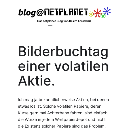
Zum
Inhalt
springen
Bilderbuchtag
einer volatilen
Aktie.
Ich mag ja bekanntlicherweise Aktien, bei denen
etwas los ist. Solche volatilen Papiere, deren
Kurse gern mal Achterbahn fahren, sind einfach
die Würze in jedem Wertpapierdepot und nicht
die Existenz solcher Papiere sind das Problem,