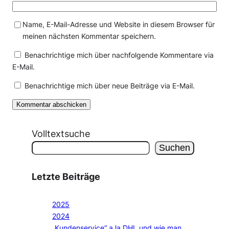
Name, E-Mail-Adresse und Website in diesem Browser für
meinen nächsten Kommentar speichern.
Benachrichtige mich über nachfolgende Kommentare via
E-Mail.
Benachrichtige mich über neue Beiträge via E-Mail.
Volltextsuche
Suchen
Letzte Beiträge
2025
2024
„Kundenservice“ a la DHL und wie man