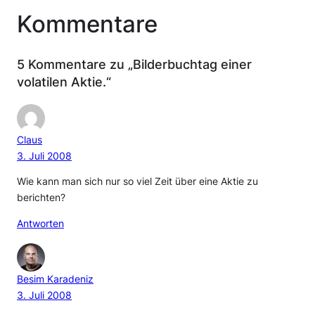
Kommentare
5 Kommentare zu „Bilderbuchtag einer
volatilen Aktie.“
Claus
3. Juli 2008
Wie kann man sich nur so viel Zeit über eine Aktie zu
berichten?
Antworten
Besim Karadeniz
3. Juli 2008