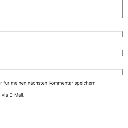
r für meinen nächsten Kommentar speichern.
via E-Mail.