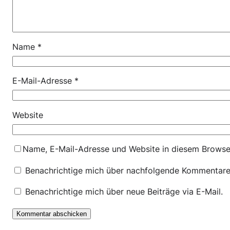
Name
*
E-Mail-Adresse
*
Website
Name, E-Mail-Adresse und Website in diesem Browse
Benachrichtige mich über nachfolgende Kommentare 
Benachrichtige mich über neue Beiträge via E-Mail.