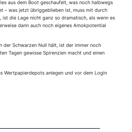
lles aus dem Boot geschaufelt, was noch halbwegs
t – was jetzt übriggeblieben ist, muss mit durch
, ist die Lage nicht ganz so dramatisch, als wenn es
herweise dann auch noch eigenes Amokpotential
 der Schwarzen Null hält, ist der immer noch
tzten Tagen gewisse Spirenzien macht und einen
s Wertpapierdepots anlegen und vor dem Login