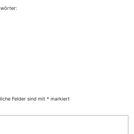
wörter:
liche Felder sind mit
*
markiert