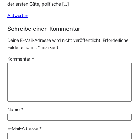
der ersten Güte, politische […]
Antworten
Schreibe einen Kommentar
Deine E-Mail-Adresse wird nicht veröffentlicht.
Erforderliche
Felder sind mit
*
markiert
Kommentar
*
Name
*
E-Mail-Adresse
*