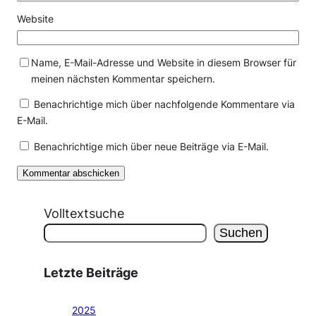
Website
Name, E-Mail-Adresse und Website in diesem Browser für
meinen nächsten Kommentar speichern.
Benachrichtige mich über nachfolgende Kommentare via
E-Mail.
Benachrichtige mich über neue Beiträge via E-Mail.
Volltextsuche
Suchen
Letzte Beiträge
2025