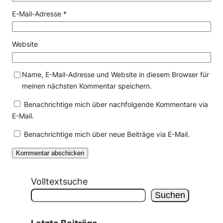
E-Mail-Adresse
*
Website
Name, E-Mail-Adresse und Website in diesem Browser für
meinen nächsten Kommentar speichern.
Benachrichtige mich über nachfolgende Kommentare via
E-Mail.
Benachrichtige mich über neue Beiträge via E-Mail.
Volltextsuche
Suchen
Letzte Beiträge