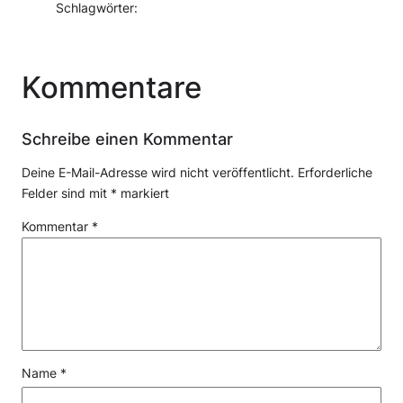
Schlagwörter:
Kommentare
Schreibe einen Kommentar
Deine E-Mail-Adresse wird nicht veröffentlicht.
Erforderliche
Felder sind mit
*
markiert
Kommentar
*
Name
*