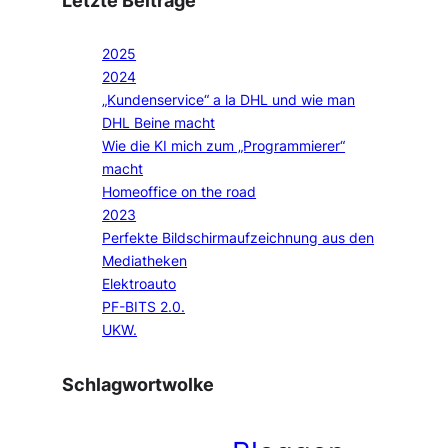
2025
2024
„Kundenservice“ a la DHL und wie man
DHL Beine macht
Wie die KI mich zum „Programmierer“
macht
Homeoffice on the road
2023
Perfekte Bildschirmaufzeichnung aus den
Mediatheken
Elektroauto
PF-BITS 2.0.
UKW.
Schlagwortwolke