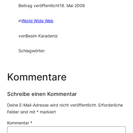
Beitrag veröffentlicht
18. Mai 2008
in
World Wide Web
von
Besim Karadeniz
Schlagwörter:
Kommentare
Schreibe einen Kommentar
Deine E-Mail-Adresse wird nicht veröffentlicht.
Erforderliche
Felder sind mit
*
markiert
Kommentar
*