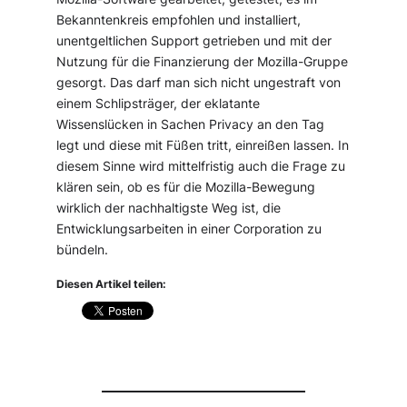
Bekanntenkreis empfohlen und installiert,
unentgeltlichen Support getrieben und mit der
Nutzung für die Finanzierung der Mozilla-Gruppe
gesorgt. Das darf man sich nicht ungestraft von
einem Schlipsträger, der eklatante
Wissenslücken in Sachen Privacy an den Tag
legt und diese mit Füßen tritt, einreißen lassen. In
diesem Sinne wird mittelfristig auch die Frage zu
klären sein, ob es für die Mozilla-Bewegung
wirklich der nachhaltigste Weg ist, die
Entwicklungsarbeiten in einer Corporation zu
bündeln.
Diesen Artikel teilen: