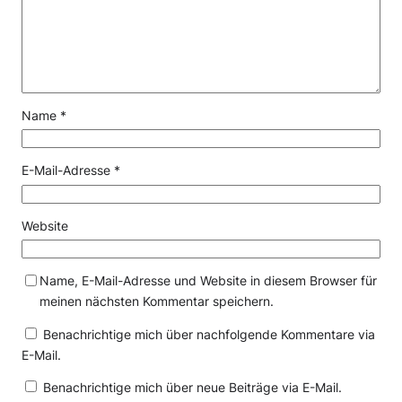
Name
*
E-Mail-Adresse
*
Website
Name, E-Mail-Adresse und Website in diesem Browser für
meinen nächsten Kommentar speichern.
Benachrichtige mich über nachfolgende Kommentare via
E-Mail.
Benachrichtige mich über neue Beiträge via E-Mail.