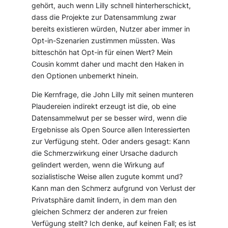
gehört, auch wenn Lilly schnell hinterherschickt,
dass die Projekte zur Datensammlung zwar
bereits existieren würden, Nutzer aber immer in
Opt-in-Szenarien zustimmen müssten. Was
bitteschön hat Opt-in für einen Wert? Mein
Cousin kommt daher und macht den Haken in
den Optionen unbemerkt hinein.
Die Kernfrage, die John Lilly mit seinen munteren
Plaudereien indirekt erzeugt ist die, ob eine
Datensammelwut per se besser wird, wenn die
Ergebnisse als Open Source allen Interessierten
zur Verfügung steht. Oder anders gesagt: Kann
die Schmerzwirkung einer Ursache dadurch
gelindert werden, wenn die Wirkung auf
sozialistische Weise allen zugute kommt und?
Kann man den Schmerz aufgrund von Verlust der
Privatsphäre damit lindern, in dem man den
gleichen Schmerz der anderen zur freien
Verfügung stellt? Ich denke, auf keinen Fall; es ist