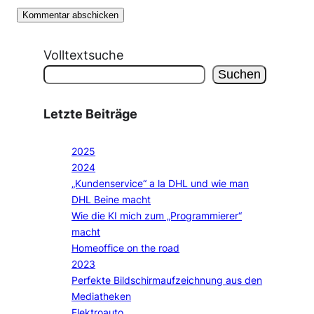
Volltextsuche
Suchen
Letzte Beiträge
2025
2024
„Kundenservice“ a la DHL und wie man
DHL Beine macht
Wie die KI mich zum „Programmierer“
macht
Homeoffice on the road
2023
Perfekte Bildschirmaufzeichnung aus den
Mediatheken
Elektroauto