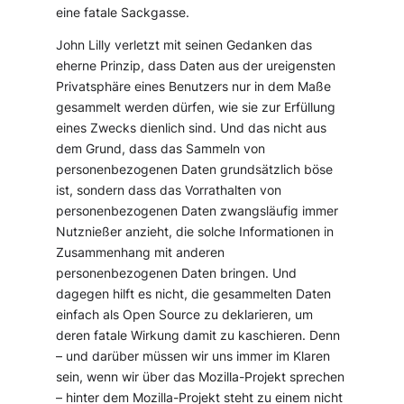
eine fatale Sackgasse.
John Lilly verletzt mit seinen Gedanken das
eherne Prinzip, dass Daten aus der ureigensten
Privatsphäre eines Benutzers nur in dem Maße
gesammelt werden dürfen, wie sie zur Erfüllung
eines Zwecks dienlich sind. Und das nicht aus
dem Grund, dass das Sammeln von
personenbezogenen Daten grundsätzlich böse
ist, sondern dass das Vorrathalten von
personenbezogenen Daten zwangsläufig immer
Nutznießer anzieht, die solche Informationen in
Zusammenhang mit anderen
personenbezogenen Daten bringen. Und
dagegen hilft es nicht, die gesammelten Daten
einfach als Open Source zu deklarieren, um
deren fatale Wirkung damit zu kaschieren. Denn
– und darüber müssen wir uns immer im Klaren
sein, wenn wir über das Mozilla-Projekt sprechen
– hinter dem Mozilla-Projekt steht zu einem nicht