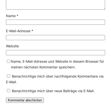
Name
*
E-Mail-Adresse
*
Website
Name, E-Mail-Adresse und Website in diesem Browser für
meinen nächsten Kommentar speichern.
Benachrichtige mich über nachfolgende Kommentare via
E-Mail.
Benachrichtige mich über neue Beiträge via E-Mail.