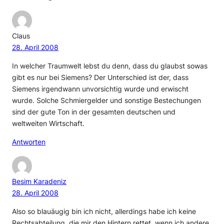
Claus
28. April 2008
In welcher Traumwelt lebst du denn, dass du glaubst sowas
gibt es nur bei Siemens? Der Unterschied ist der, dass
Siemens irgendwann unvorsichtig wurde und erwischt
wurde. Solche Schmiergelder und sonstige Bestechungen
sind der gute Ton in der gesamten deutschen und
weltweiten Wirtschaft.
Antworten
Besim Karadeniz
28. April 2008
Also so blauäugig bin ich nicht, allerdings habe ich keine
Rechtsabteilung, die mir den Hintern rettet, wenn ich andere