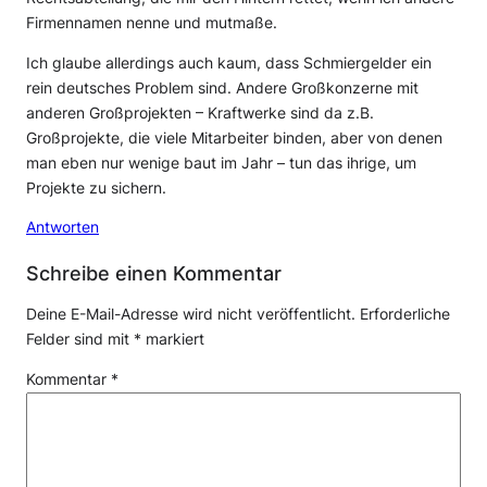
Firmennamen nenne und mutmaße.
Ich glaube allerdings auch kaum, dass Schmiergelder ein
rein deutsches Problem sind. Andere Großkonzerne mit
anderen Großprojekten – Kraftwerke sind da z.B.
Großprojekte, die viele Mitarbeiter binden, aber von denen
man eben nur wenige baut im Jahr – tun das ihrige, um
Projekte zu sichern.
Antworten
Schreibe einen Kommentar
Deine E-Mail-Adresse wird nicht veröffentlicht.
Erforderliche
Felder sind mit
*
markiert
Kommentar
*