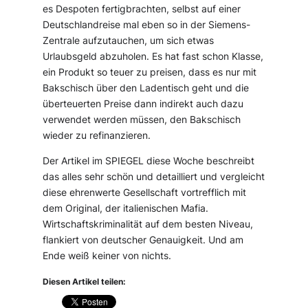
es Despoten fertigbrachten, selbst auf einer
Deutschlandreise mal eben so in der Siemens-
Zentrale aufzutauchen, um sich etwas
Urlaubsgeld abzuholen. Es hat fast schon Klasse,
ein Produkt so teuer zu preisen, dass es nur mit
Bakschisch über den Ladentisch geht und die
überteuerten Preise dann indirekt auch dazu
verwendet werden müssen, den Bakschisch
wieder zu refinanzieren.
Der Artikel im SPIEGEL diese Woche beschreibt
das alles sehr schön und detailliert und vergleicht
diese ehrenwerte Gesellschaft vortrefflich mit
dem Original, der italienischen Mafia.
Wirtschaftskriminalität auf dem besten Niveau,
flankiert von deutscher Genauigkeit. Und am
Ende weiß keiner von nichts.
Diesen Artikel teilen: