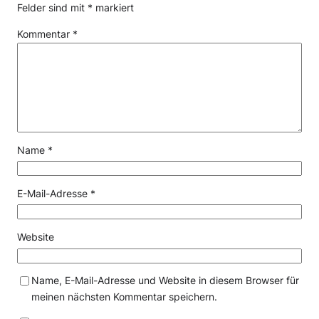
Felder sind mit
*
markiert
Kommentar
*
Name
*
E-Mail-Adresse
*
Website
Name, E-Mail-Adresse und Website in diesem Browser für
meinen nächsten Kommentar speichern.