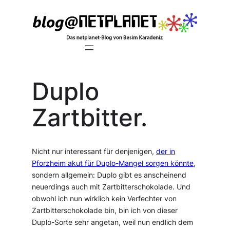
Zum
Inhalt
springen
Duplo
Zartbitter.
Nicht nur interessant für denjenigen,
der in
Pforzheim akut für Duplo-Mangel sorgen könnte
,
sondern allgemein: Duplo gibt es anscheinend
neuerdings auch mit Zartbitterschokolade. Und
obwohl ich nun wirklich kein Verfechter von
Zartbitterschokolade bin, bin ich von dieser
Duplo-Sorte sehr angetan, weil nun endlich dem