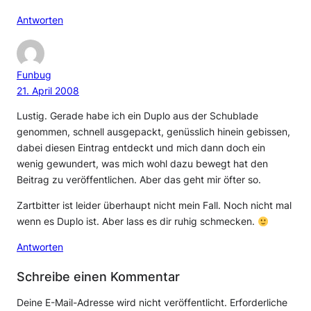
Antworten
Funbug
21. April 2008
Lustig. Gerade habe ich ein Duplo aus der Schublade
genommen, schnell ausgepackt, genüsslich hinein gebissen,
dabei diesen Eintrag entdeckt und mich dann doch ein
wenig gewundert, was mich wohl dazu bewegt hat den
Beitrag zu veröffentlichen. Aber das geht mir öfter so.
Zartbitter ist leider überhaupt nicht mein Fall. Noch nicht mal
wenn es Duplo ist. Aber lass es dir ruhig schmecken.
Antworten
Schreibe einen Kommentar
Deine E-Mail-Adresse wird nicht veröffentlicht.
Erforderliche