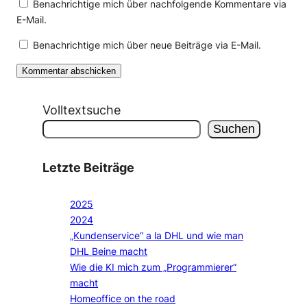
Benachrichtige mich über nachfolgende Kommentare via
E-Mail.
Benachrichtige mich über neue Beiträge via E-Mail.
Volltextsuche
Suchen
Letzte Beiträge
2025
2024
„Kundenservice“ a la DHL und wie man
DHL Beine macht
Wie die KI mich zum „Programmierer“
macht
Homeoffice on the road