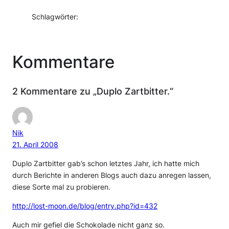
Schlagwörter:
Kommentare
2 Kommentare zu „Duplo Zartbitter.“
Nik
21. April 2008
Duplo Zartbitter gab’s schon letztes Jahr, ich hatte mich
durch Berichte in anderen Blogs auch dazu anregen lassen,
diese Sorte mal zu probieren.
http://lost-moon.de/blog/entry.php?id=432
Auch mir gefiel die Schokolade nicht ganz so.