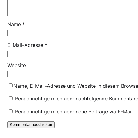
Name
*
E-Mail-Adresse
*
Website
Name, E-Mail-Adresse und Website in diesem Browse
Benachrichtige mich über nachfolgende Kommentare 
Benachrichtige mich über neue Beiträge via E-Mail.