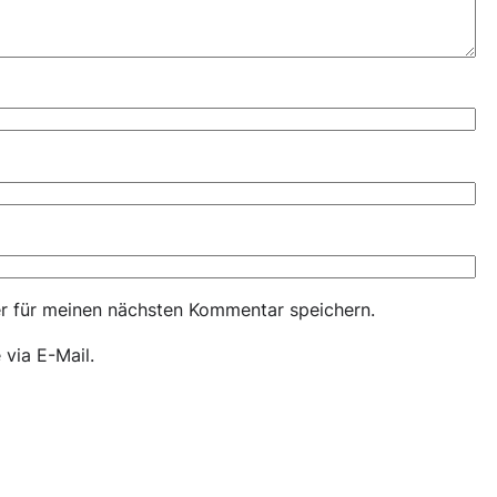
r für meinen nächsten Kommentar speichern.
via E-Mail.