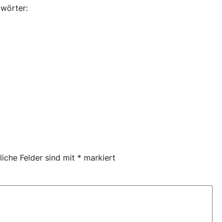
wörter:
liche Felder sind mit
*
markiert