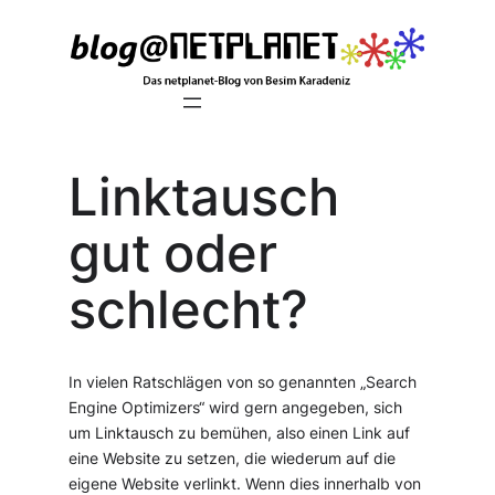
Zum
Inhalt
springen
Linktausch
gut oder
schlecht?
In vielen Ratschlägen von so genannten „Search
Engine Optimizers“ wird gern angegeben, sich
um Linktausch zu bemühen, also einen Link auf
eine Website zu setzen, die wiederum auf die
eigene Website verlinkt. Wenn dies innerhalb von