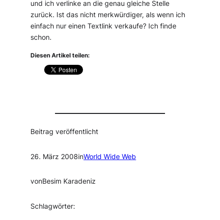
und ich verlinke an die genau gleiche Stelle
zurück. Ist das nicht merkwürdiger, als wenn ich
einfach nur einen Textlink verkaufe? Ich finde
schon.
Diesen Artikel teilen:
Beitrag veröffentlicht
26. März 2008
in
World Wide Web
von
Besim Karadeniz
Schlagwörter: