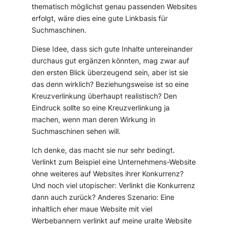
thematisch möglichst genau passenden Websites
erfolgt, wäre dies eine gute Linkbasis für
Suchmaschinen.
Diese Idee, dass sich gute Inhalte untereinander
durchaus gut ergänzen könnten, mag zwar auf
den ersten Blick überzeugend sein, aber ist sie
das denn wirklich? Beziehungsweise ist so eine
Kreuzverlinkung überhaupt realistisch? Den
Eindruck sollte so eine Kreuzverlinkung ja
machen, wenn man deren Wirkung in
Suchmaschinen sehen will.
Ich denke, das macht sie nur sehr bedingt.
Verlinkt zum Beispiel eine Unternehmens-Website
ohne weiteres auf Websites ihrer Konkurrenz?
Und noch viel utopischer: Verlinkt die Konkurrenz
dann auch zurück? Anderes Szenario: Eine
inhaltlich eher maue Website mit viel
Werbebannern verlinkt auf meine uralte Website