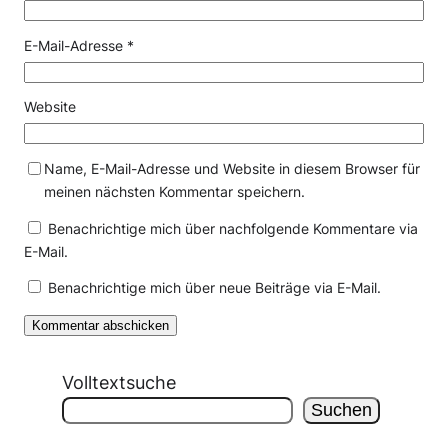
E-Mail-Adresse
*
Website
Name, E-Mail-Adresse und Website in diesem Browser für
meinen nächsten Kommentar speichern.
Benachrichtige mich über nachfolgende Kommentare via
E-Mail.
Benachrichtige mich über neue Beiträge via E-Mail.
Volltextsuche
Suchen