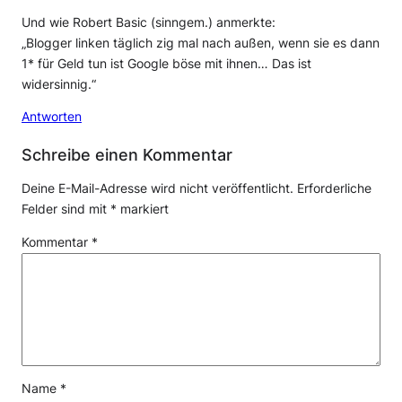
Und wie Robert Basic (sinngem.) anmerkte:
„Blogger linken täglich zig mal nach außen, wenn sie es dann
1* für Geld tun ist Google böse mit ihnen… Das ist
widersinnig.“
Antworten
Schreibe einen Kommentar
Deine E-Mail-Adresse wird nicht veröffentlicht.
Erforderliche
Felder sind mit
*
markiert
Kommentar
*
Name
*