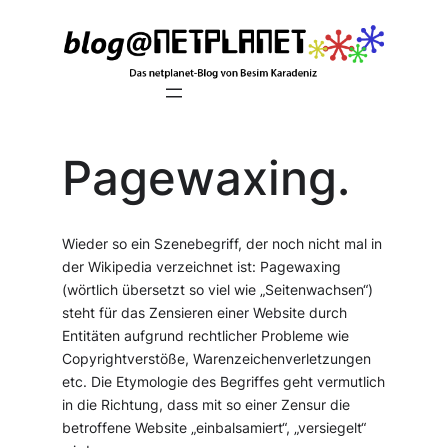
Zum
Inhalt
springen
Pagewaxing.
Wieder so ein Szenebegriff, der noch nicht mal in
der Wikipedia verzeichnet ist: Pagewaxing
(wörtlich übersetzt so viel wie „Seitenwachsen“)
steht für das Zensieren einer Website durch
Entitäten aufgrund rechtlicher Probleme wie
Copyrightverstöße, Warenzeichenverletzungen
etc. Die Etymologie des Begriffes geht vermutlich
in die Richtung, dass mit so einer Zensur die
betroffene Website „einbalsamiert“, „versiegelt“