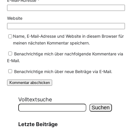
E-Mail-Adresse
*
Website
Name, E-Mail-Adresse und Website in diesem Browser für
meinen nächsten Kommentar speichern.
Benachrichtige mich über nachfolgende Kommentare via
E-Mail.
Benachrichtige mich über neue Beiträge via E-Mail.
Volltextsuche
Suchen
Letzte Beiträge