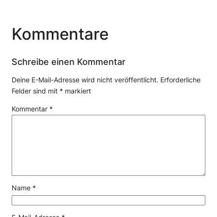
Kommentare
Schreibe einen Kommentar
Deine E-Mail-Adresse wird nicht veröffentlicht.
Erforderliche
Felder sind mit
*
markiert
Kommentar
*
Name
*