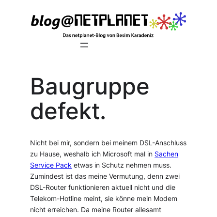
Zum
Inhalt
springen
Baugruppe
defekt.
Nicht bei mir, sondern bei meinem DSL-Anschluss
zu Hause, weshalb ich Microsoft mal in
Sachen
Service Pack
etwas in Schutz nehmen muss.
Zumindest ist das meine Vermutung, denn zwei
DSL-Router funktionieren aktuell nicht und die
Telekom-Hotline meint, sie könne mein Modem
nicht erreichen. Da meine Router allesamt