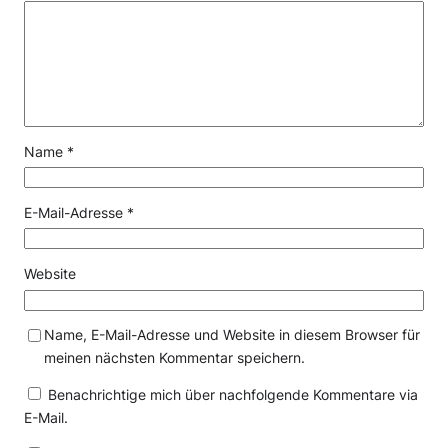
Name
*
E-Mail-Adresse
*
Website
Name, E-Mail-Adresse und Website in diesem Browser für
meinen nächsten Kommentar speichern.
Benachrichtige mich über nachfolgende Kommentare via
E-Mail.