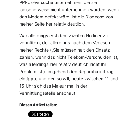
PPPoE-Versuche unternehmen, die sie
logischerweise nicht unternehmen würden, wenn
das Modem defekt wäre, ist die Diagnose von
meiner Seite her relativ deutlich.
War allerdings erst dem zweiten Hotliner zu
vermitteln, der allerdings nach dem Verlesen
meiner Rechte („Sie müssen halt den Einsatz
zahlen, wenn das nicht Telekom-Verschulden ist,
was allerdings hier relativ deutlich nicht Ihr
Problem ist.) umgehend den Reparaturauftrag
eintippte und der, so will, heute zwischen 11 und
15 Uhr sich das Maleur mal in der
Vermittlungsstelle anschaut.
Diesen Artikel teilen: