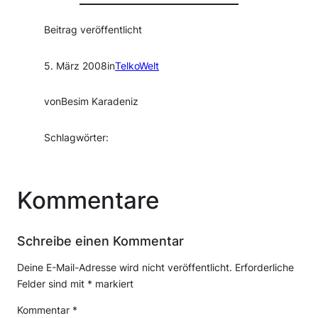
Beitrag veröffentlicht
5. März 2008
in
TelkoWelt
von
Besim Karadeniz
Schlagwörter:
Kommentare
Schreibe einen Kommentar
Deine E-Mail-Adresse wird nicht veröffentlicht.
Erforderliche
Felder sind mit
*
markiert
Kommentar
*