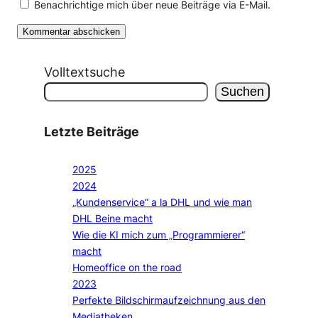
Benachrichtige mich über neue Beiträge via E-Mail.
Volltextsuche
Suchen
Letzte Beiträge
2025
2024
„Kundenservice“ a la DHL und wie man
DHL Beine macht
Wie die KI mich zum „Programmierer“
macht
Homeoffice on the road
2023
Perfekte Bildschirmaufzeichnung aus den
Mediatheken